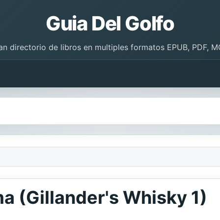
Guia Del Golfo
an directorio de libros en multiples formatos EPUB, PDF, M
 (Gillander's Whisky 1)