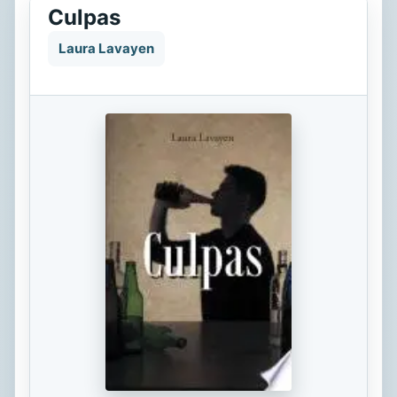
Culpas
Laura Lavayen