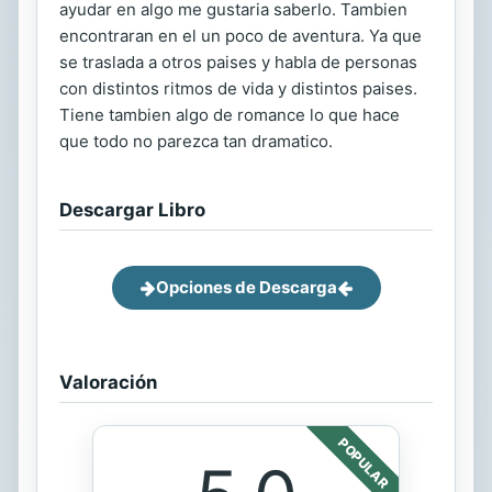
ayudar en algo me gustaria saberlo. Tambien
encontraran en el un poco de aventura. Ya que
se traslada a otros paises y habla de personas
con distintos ritmos de vida y distintos paises.
Tiene tambien algo de romance lo que hace
que todo no parezca tan dramatico.
Descargar Libro
Opciones de Descarga
Valoración
POPULAR