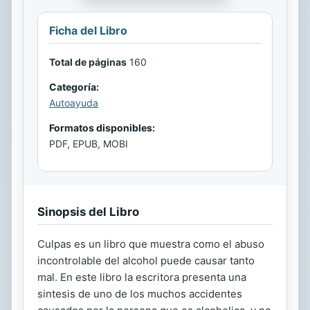
Ficha del Libro
Total de páginas
160
Categoría:
Autoayuda
Formatos disponibles:
PDF, EPUB, MOBI
Sinopsis del Libro
Culpas es un libro que muestra como el abuso
incontrolable del alcohol puede causar tanto
mal. En este libro la escritora presenta una
sintesis de uno de los muchos accidentes