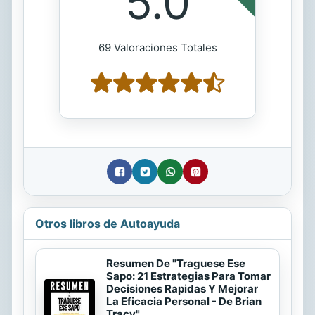
5.0
69 Valoraciones Totales
Otros libros de Autoayuda
Resumen De "Traguese Ese
Sapo: 21 Estrategias Para Tomar
Decisiones Rapidas Y Mejorar
La Eficacia Personal - De Brian
Tracy"