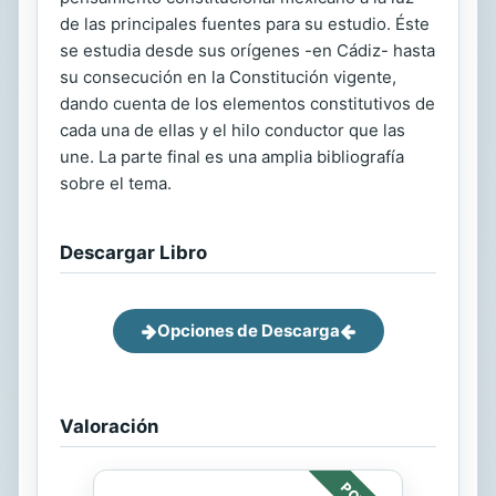
de las principales fuentes para su estudio. Éste
se estudia desde sus orígenes -en Cádiz- hasta
su consecución en la Constitución vigente,
dando cuenta de los elementos constitutivos de
cada una de ellas y el hilo conductor que las
une. La parte final es una amplia bibliografía
sobre el tema.
Descargar Libro
Opciones de Descarga
Valoración