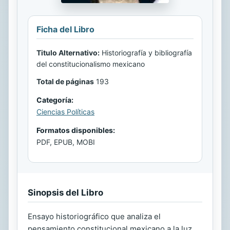
Ficha del Libro
Titulo Alternativo:
Historiografía y bibliografía
del constitucionalismo mexicano
Total de páginas
193
Categoría:
Ciencias Políticas
Formatos disponibles:
PDF, EPUB, MOBI
Sinopsis del Libro
Ensayo historiográfico que analiza el
pensamiento constitucional mexicano a la luz