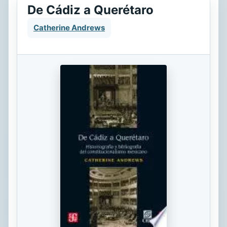
De Cádiz a Querétaro
Catherine Andrews