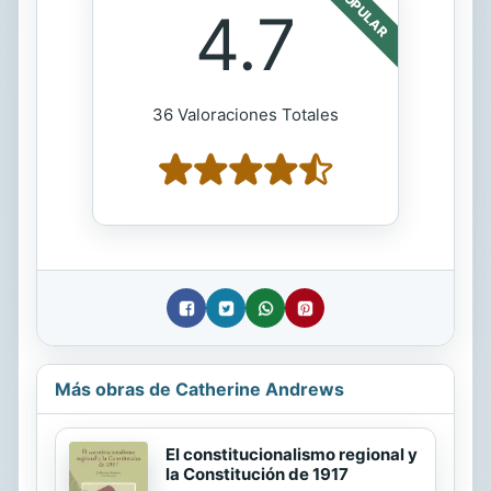
POPULAR
4.7
36 Valoraciones Totales
Más obras de Catherine Andrews
El constitucionalismo regional y
la Constitución de 1917