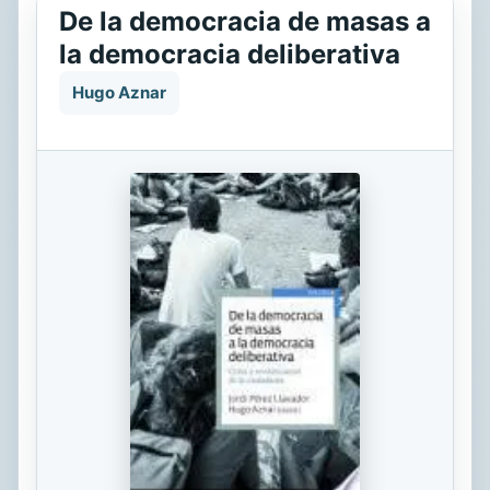
De la democracia de masas a
la democracia deliberativa
Hugo Aznar