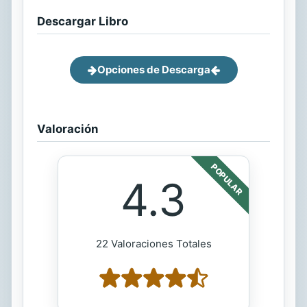
Descargar Libro
Opciones de Descarga
Valoración
POPULAR
4.3
22 Valoraciones Totales