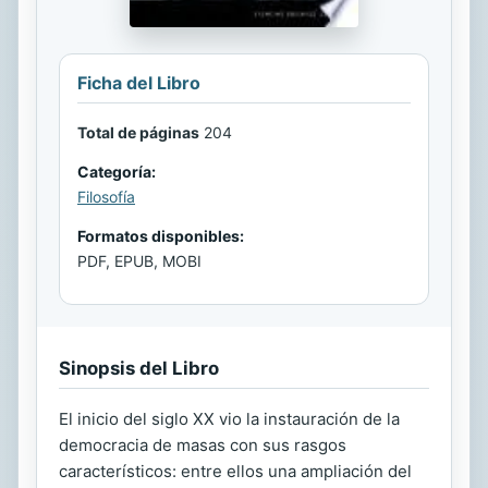
Ficha del Libro
Total de páginas
204
Categoría:
Filosofía
Formatos disponibles:
PDF, EPUB, MOBI
Sinopsis del Libro
El inicio del siglo XX vio la instauración de la
democracia de masas con sus rasgos
característicos: entre ellos una ampliación del