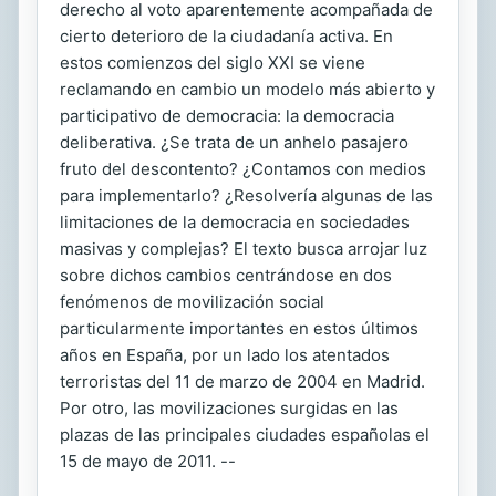
derecho al voto aparentemente acompañada de
cierto deterioro de la ciudadanía activa. En
estos comienzos del siglo XXI se viene
reclamando en cambio un modelo más abierto y
participativo de democracia: la democracia
deliberativa. ¿Se trata de un anhelo pasajero
fruto del descontento? ¿Contamos con medios
para implementarlo? ¿Resolvería algunas de las
limitaciones de la democracia en sociedades
masivas y complejas? El texto busca arrojar luz
sobre dichos cambios centrándose en dos
fenómenos de movilización social
particularmente importantes en estos últimos
años en España, por un lado los atentados
terroristas del 11 de marzo de 2004 en Madrid.
Por otro, las movilizaciones surgidas en las
plazas de las principales ciudades españolas el
15 de mayo de 2011. --