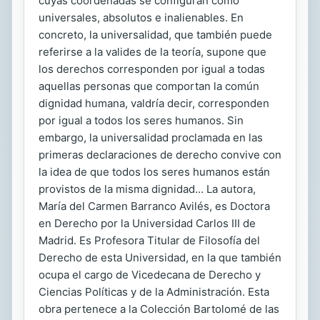
cuyas coordenadas se configuran como
universales, absolutos e inalienables. En
concreto, la universalidad, que también puede
referirse a la valides de la teoría, supone que
los derechos corresponden por igual a todas
aquellas personas que comportan la común
dignidad humana, valdría decir, corresponden
por igual a todos los seres humanos. Sin
embargo, la universalidad proclamada en las
primeras declaraciones de derecho convive con
la idea de que todos los seres humanos están
provistos de la misma dignidad... La autora,
María del Carmen Barranco Avilés, es Doctora
en Derecho por la Universidad Carlos III de
Madrid. Es Profesora Titular de Filosofía del
Derecho de esta Universidad, en la que también
ocupa el cargo de Vicedecana de Derecho y
Ciencias Políticas y de la Administración. Esta
obra pertenece a la Colección Bartolomé de las