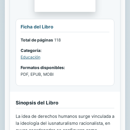
Ficha del Libro
Total de páginas
118
Categoría:
Educación
Formatos disponibles:
PDF, EPUB, MOBI
Sinopsis del Libro
La idea de derechos humanos surge vinculada a
la ideología del iusnaturalismo racionalista, en