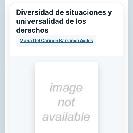
Diversidad de situaciones y
universalidad de los
derechos
María Del Carmen Barranco Avilés