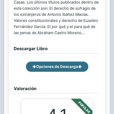
Casas. Los últimos títulos publicados dentro de
esta colección son: El derecho de sufragio de
los extranjeros de Antonio Ibáñez Macías.
Valores constitucionales y derecho de Eusebio
Fernández García. El por qué y el para qué de
las penas de Abraham Castro Moreno...
Descargar Libro
Opciones de Descarga
Valoración
POPULAR