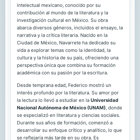
intelectual mexicano, conocido por su
contribución al mundo de la literatura y la
investigación cultural en México. Su obra
abarca diversos géneros, incluidos el ensayo, la
narrativa y la crítica literaria. Nacido en la
Ciudad de México, Navarrete ha dedicado su
vida a explorar temas como la identidad, la
cultura y la historia de su país, ofreciendo una
perspectiva única que combina su formación
académica con su pasión por la escritura.
Desde temprana edad, Federico mostró un
interés profundo por la literatura. Su amor por
la lectura lo llevó a estudiar en la
Universidad
Nacional Autónoma de México (UNAM)
, donde
se especializó en literatura y ciencias sociales.
Durante sus años de formación, comenzó a
desarrollar su enfoque crítico y analítico, lo que
se reflejaría más tarde en su obra. Es