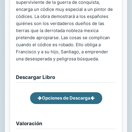
superviviente de la guerra de conquista,
encarga un códice muy especial a un pintor de
códices. La obra demostrará a los españoles
quiénes son los verdaderos dueños de las
tierras que la derrotada nobleza mexica
pretende apropiarse. Las cosas se complican
cuando el códice es robado. Ello obliga a
Francisco y a su hijo, Santiago, a emprender
una desesperada y peligrosa búsqueda.
Descargar Libro
Opciones de Descarga
Valoración