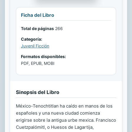
Ficha del Libro
Total de páginas
266
Categoría:
Juvenil Ficción
Formatos disponibles:
PDF, EPUB, MOBI
Sinopsis del Libro
México-Tenochtitlan ha caído en manos de los
españoles y una nueva ciudad comienza
erigirse sobre la antigua urbe mexica. Francisco
Cuetzpalómitl, o Huesos de Lagartija,