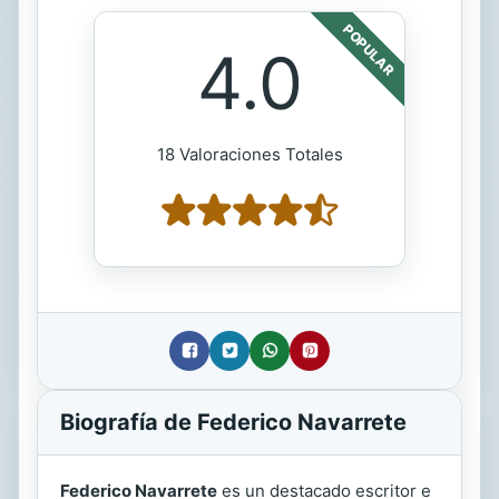
POPULAR
4.0
18 Valoraciones Totales
Biografía de Federico Navarrete
Federico Navarrete
es un destacado escritor e