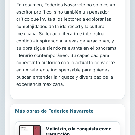
En resumen, Federico Navarrete no solo es un
escritor prolífico, sino también un pensador
crítico que invita a los lectores a explorar las
complejidades de la identidad y la cultura
mexicana. Su legado literario e intelectual
continúa inspirando a nuevas generaciones, y
su obra sigue siendo relevante en el panorama
literario contemporáneo. Su capacidad para
conectar lo histórico con lo actual lo convierte
en un referente indispensable para quienes
buscan entender la riqueza y diversidad de la
experiencia mexicana.
Más obras de Federico Navarrete
Malintzin, o la conquista como
traducción