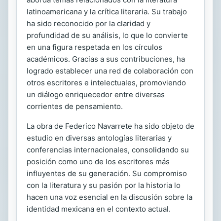
latinoamericana y la crítica literaria. Su trabajo
ha sido reconocido por la claridad y
profundidad de su análisis, lo que lo convierte
en una figura respetada en los círculos
académicos. Gracias a sus contribuciones, ha
logrado establecer una red de colaboración con
otros escritores e intelectuales, promoviendo
un diálogo enriquecedor entre diversas
corrientes de pensamiento.
La obra de Federico Navarrete ha sido objeto de
estudio en diversas antologías literarias y
conferencias internacionales, consolidando su
posición como uno de los escritores más
influyentes de su generación. Su compromiso
con la literatura y su pasión por la historia lo
hacen una voz esencial en la discusión sobre la
identidad mexicana en el contexto actual.