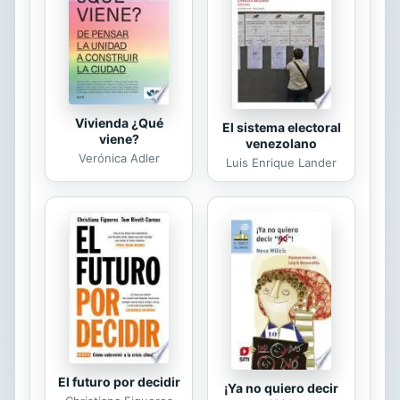
Vivienda ¿Qué
El sistema electoral
viene?
venezolano
Verónica Adler
Luis Enrique Lander
El futuro por decidir
¡Ya no quiero decir