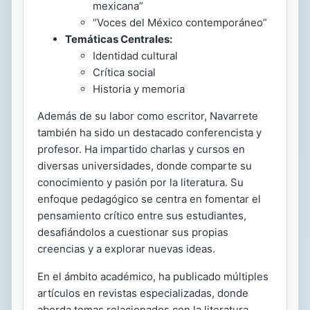
mexicana”
“Voces del México contemporáneo”
Temáticas Centrales:
Identidad cultural
Crítica social
Historia y memoria
Además de su labor como escritor, Navarrete
también ha sido un destacado conferencista y
profesor. Ha impartido charlas y cursos en
diversas universidades, donde comparte su
conocimiento y pasión por la literatura. Su
enfoque pedagógico se centra en fomentar el
pensamiento crítico entre sus estudiantes,
desafiándolos a cuestionar sus propias
creencias y a explorar nuevas ideas.
En el ámbito académico, ha publicado múltiples
artículos en revistas especializadas, donde
aborda temas relacionados con la literatura