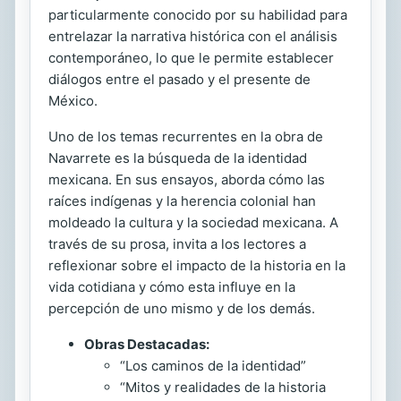
particularmente conocido por su habilidad para
entrelazar la narrativa histórica con el análisis
contemporáneo, lo que le permite establecer
diálogos entre el pasado y el presente de
México.
Uno de los temas recurrentes en la obra de
Navarrete es la búsqueda de la identidad
mexicana. En sus ensayos, aborda cómo las
raíces indígenas y la herencia colonial han
moldeado la cultura y la sociedad mexicana. A
través de su prosa, invita a los lectores a
reflexionar sobre el impacto de la historia en la
vida cotidiana y cómo esta influye en la
percepción de uno mismo y de los demás.
Obras Destacadas:
“Los caminos de la identidad”
“Mitos y realidades de la historia