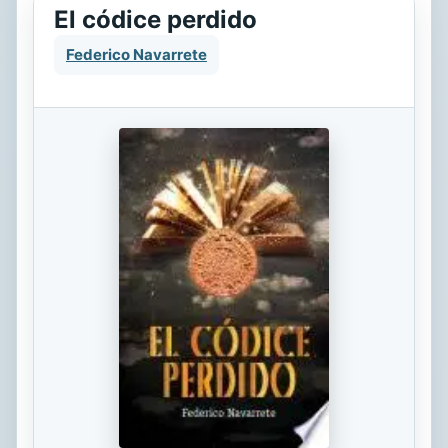
El códice perdido
Federico Navarrete