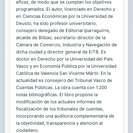
eficaz, de modo que se cumplan los objetivos
programados. El autor, licenciado en Derecho y
en Ciencias Económicas por la Universidad de
Deusto, ha sido profesor universitario,
consejero delegado de Editorial Iparraguirre,
alcalde de Bilbao, secretario-director de la
Cámara de Comercio, Industria y Navegación de
dicha ciudad y director general de EiTB. Es
doctor en Derecho por la Universidad del País
Vasco y en Economía Pública por la Universidad
Católica de Valencia San Vicente Mártir. En la
actualidad es consejero del Tribunal Vasco de
Cuentas Públicas. La obra cuenta con 1.200
notas bibliográficas. El libro propone la
modificación de los actuales informes de
fiscalización de los tribunales de cuentas,
incorporando una auditoría complementaria de
la objetividad, transparencia y atención al
ciudadano.