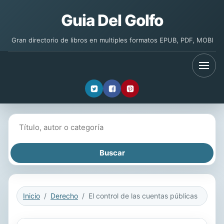
Guia Del Golfo
Gran directorio de libros en multiples formatos EPUB, PDF, MOBI
Buscar libros
Inicio
Derecho
El control de las cuentas públicas