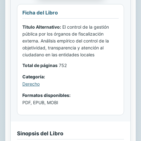
Ficha del Libro
Titulo Alternativo:
El control de la gestión
pública por los órganos de fiscalización
externa. Análisis empírico del control de la
objetividad, transparencia y atención al
ciudadano en las entidades locales
Total de páginas
752
Categoría:
Derecho
Formatos disponibles:
PDF, EPUB, MOBI
Sinopsis del Libro