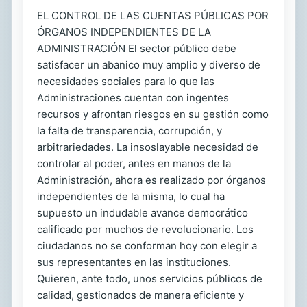
EL CONTROL DE LAS CUENTAS PÚBLICAS POR
ÓRGANOS INDEPENDIENTES DE LA
ADMINISTRACIÓN El sector público debe
satisfacer un abanico muy amplio y diverso de
necesidades sociales para lo que las
Administraciones cuentan con ingentes
recursos y afrontan riesgos en su gestión como
la falta de transparencia, corrupción, y
arbitrariedades. La insoslayable necesidad de
controlar al poder, antes en manos de la
Administración, ahora es realizado por órganos
independientes de la misma, lo cual ha
supuesto un indudable avance democrático
calificado por muchos de revolucionario. Los
ciudadanos no se conforman hoy con elegir a
sus representantes en las instituciones.
Quieren, ante todo, unos servicios públicos de
calidad, gestionados de manera eficiente y