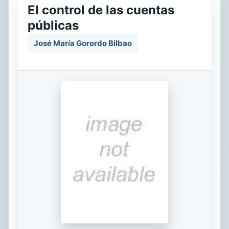
El control de las cuentas
públicas
José María Gorordo Bilbao