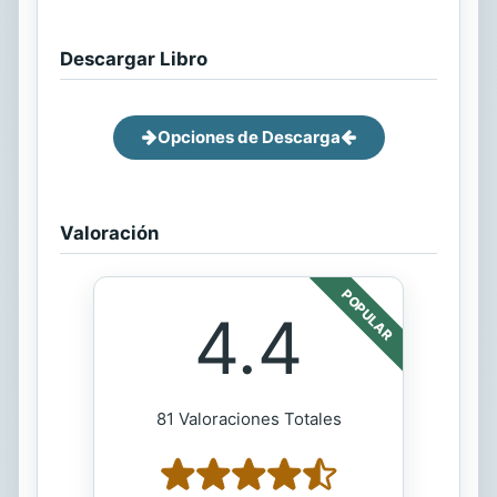
Descargar Libro
Opciones de Descarga
Valoración
POPULAR
4.4
81 Valoraciones Totales