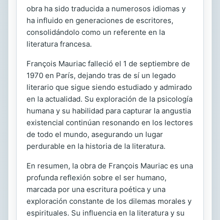
obra ha sido traducida a numerosos idiomas y
ha influido en generaciones de escritores,
consolidándolo como un referente en la
literatura francesa.
François Mauriac falleció el 1 de septiembre de
1970 en París, dejando tras de sí un legado
literario que sigue siendo estudiado y admirado
en la actualidad. Su exploración de la psicología
humana y su habilidad para capturar la angustia
existencial continúan resonando en los lectores
de todo el mundo, asegurando un lugar
perdurable en la historia de la literatura.
En resumen, la obra de François Mauriac es una
profunda reflexión sobre el ser humano,
marcada por una escritura poética y una
exploración constante de los dilemas morales y
espirituales. Su influencia en la literatura y su