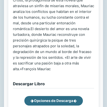
Cross, la protagonista de esta novela que
atraviesa un sinfín de miserias morales, Mauriac
analiza los conflictos que habitan en el interior
de los humanos, su lucha constante contra el
mal, desde una particular entonación
romántica.El desierto del amor es una novela
turbadora, donde Mauriac reconstruye con
precisión quirúrgica la psique de tres
personajes atrapados por la soledad, la
degradación de un mundo al borde del fracaso
y la represión de los sentidos. «El arte de vivir
es sacrificar una pasión baja a otra más
alta.»François Mauriac
Descargar Libro
Opciones de Descarga