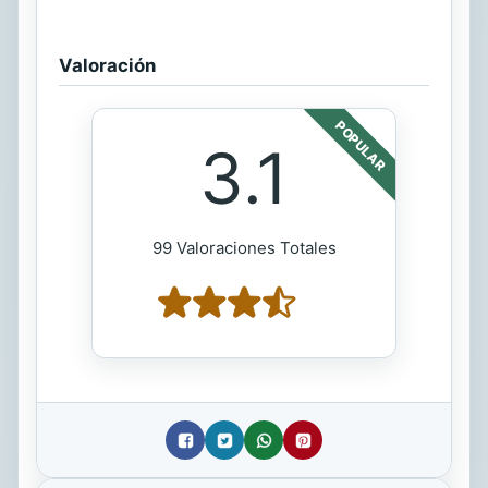
Valoración
POPULAR
3.1
99 Valoraciones Totales