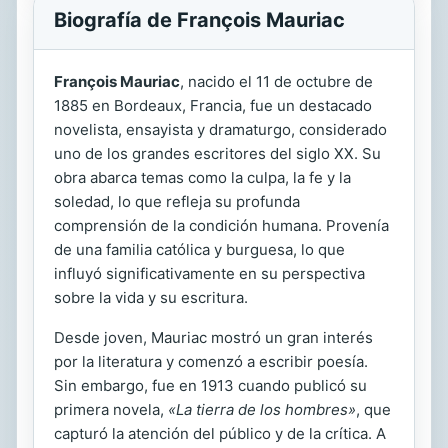
Biografía de François Mauriac
François Mauriac
, nacido el 11 de octubre de
1885 en Bordeaux, Francia, fue un destacado
novelista, ensayista y dramaturgo, considerado
uno de los grandes escritores del siglo XX. Su
obra abarca temas como la culpa, la fe y la
soledad, lo que refleja su profunda
comprensión de la condición humana. Provenía
de una familia católica y burguesa, lo que
influyó significativamente en su perspectiva
sobre la vida y su escritura.
Desde joven, Mauriac mostró un gran interés
por la literatura y comenzó a escribir poesía.
Sin embargo, fue en 1913 cuando publicó su
primera novela,
«La tierra de los hombres»
, que
capturó la atención del público y de la crítica. A