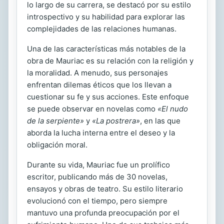
lo largo de su carrera, se destacó por su estilo
introspectivo y su habilidad para explorar las
complejidades de las relaciones humanas.
Una de las características más notables de la
obra de Mauriac es su relación con la religión y
la moralidad. A menudo, sus personajes
enfrentan dilemas éticos que los llevan a
cuestionar su fe y sus acciones. Este enfoque
se puede observar en novelas como
«El nudo
de la serpiente»
y
«La postrera»
, en las que
aborda la lucha interna entre el deseo y la
obligación moral.
Durante su vida, Mauriac fue un prolífico
escritor, publicando más de 30 novelas,
ensayos y obras de teatro. Su estilo literario
evolucionó con el tiempo, pero siempre
mantuvo una profunda preocupación por el