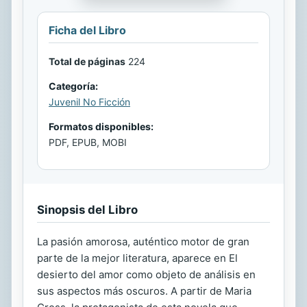
Ficha del Libro
Total de páginas
224
Categoría:
Juvenil No Ficción
Formatos disponibles:
PDF, EPUB, MOBI
Sinopsis del Libro
La pasión amorosa, auténtico motor de gran
parte de la mejor literatura, aparece en El
desierto del amor como objeto de análisis en
sus aspectos más oscuros. A partir de Maria