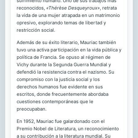
sufrimiento humano. Uno de sus trabajos más
reconocidos,
«Thérèse Desqueyroux»
, retrata
la vida de una mujer atrapada en un matrimonio
opresivo, explorando temas de libertad y
restricción social.
Además de su éxito literario, Mauriac también
tuvo una activa participación en la vida pública y
política de Francia. Se opuso al régimen de
Vichy durante la Segunda Guerra Mundial y
defendió la resistencia contra el nazismo. Su
compromiso con la justicia social y los
derechos humanos fue evidente en sus
escritos, donde frecuentemente abordaba
cuestiones contemporáneas que le
preocupaban.
En 1952, Mauriac fue galardonado con el
Premio Nobel de Literatura, un reconocimiento
a su contribución a la literatura mundial. Su