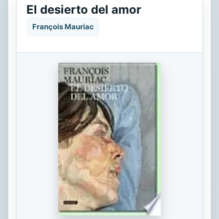
El desierto del amor
François Mauriac