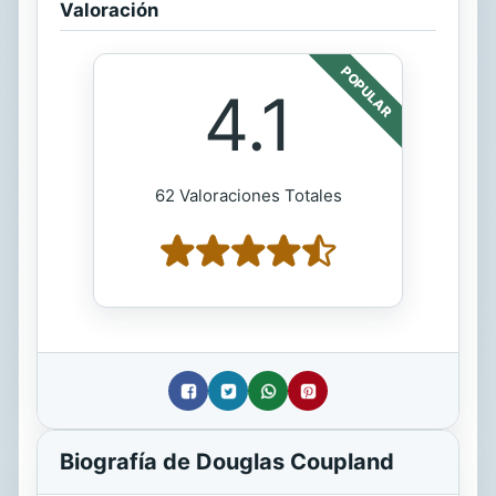
Valoración
POPULAR
4.1
62 Valoraciones Totales
Biografía de Douglas Coupland