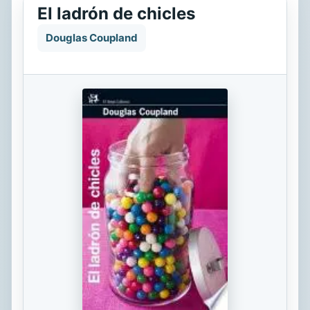
El ladrón de chicles
Douglas Coupland