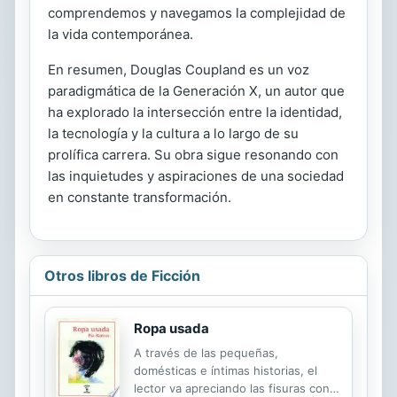
comprendemos y navegamos la complejidad de
la vida contemporánea.
En resumen, Douglas Coupland es un voz
paradigmática de la Generación X, un autor que
ha explorado la intersección entre la identidad,
la tecnología y la cultura a lo largo de su
prolífica carrera. Su obra sigue resonando con
las inquietudes y aspiraciones de una sociedad
en constante transformación.
Otros libros de Ficción
Ropa usada
A través de las pequeñas,
domésticas e íntimas historias, el
lector va apreciando las fisuras con