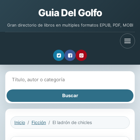
Guia Del Golfo
Gran directorio de libros en multiples formatos EPUB, PDF, MOBI
Buscar libros
Inicio
Ficción
El ladrón de chicles