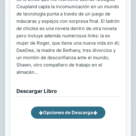
Coupland capta la incomunicación en un mundo
de tecnología punta a través de un juego de
máscaras y espejos con sorpresa final. El ladrón
de chicles es una novela dentro de otra novela
pero incluye además numerosos links: la ex
mujer de Roger, que tiene una nueva vida sin él;
DeeDee, la madre de Bethany, tres divorcios y
un montón de desconfianza ante el mundo;
Shawn, otro compañero de trabajo en el
almacén...
Descargar Libro
Opciones de Descarga