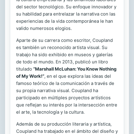
del sector tecnológico. Su enfoque innovador y
su habilidad para entrelazar la narrativa con las
experiencias de la vida contemporánea le han
valido numerosos elogios.
Aparte de su carrera como escritor, Coupland
es también un reconocido artista visual. Su
trabajo ha sido exhibido en museos y galerías
de todo el mundo. En 2013, publicó un libro
titulado
“Marshall McLuhan: You Know Nothing
of My Work!”
, en el que explora las ideas del
famoso teórico de la comunicación a través de
su propia narrativa visual. Coupland ha
participado en múltiples proyectos artísticos
que reflejan su interés por la intersección entre
el arte, la tecnología y la cultura.
Además de su producción literaria y artística,
Coupland ha trabajado en el ámbito del diseño y