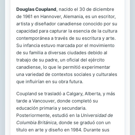
Douglas Coupland
, nacido el 30 de diciembre
de 1961 en Hannover, Alemania, es un escritor,
artista y diseñador canadiense conocido por su
capacidad para capturar la esencia de la cultura
contemporánea a través de su escritura y arte.
Su infancia estuvo marcada por el movimiento
de su familia a diversas ciudades debido al
trabajo de su padre, un oficial del ejército
canadiense, lo que le permitió experimentar
una variedad de contextos sociales y culturales
que influirían en su obra futura.
Coupland se trasladó a Calgary, Alberta, y más
tarde a Vancouver, donde completó su
educación primaria y secundaria.
Posteriormente, estudió en la
Universidad de
Columbia Británica
, donde se graduó con un
título en arte y diseño en 1984. Durante sus