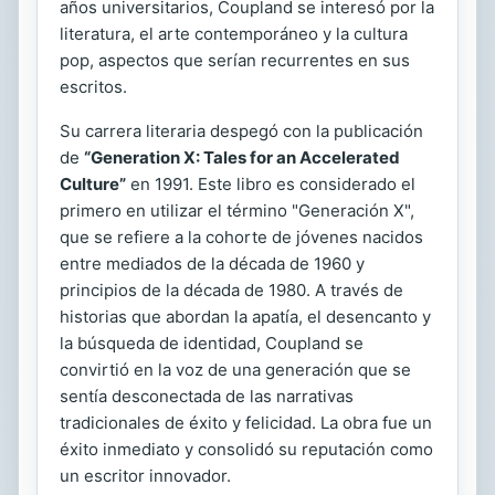
años universitarios, Coupland se interesó por la
literatura, el arte contemporáneo y la cultura
pop, aspectos que serían recurrentes en sus
escritos.
Su carrera literaria despegó con la publicación
de
“Generation X: Tales for an Accelerated
Culture”
en 1991. Este libro es considerado el
primero en utilizar el término "Generación X",
que se refiere a la cohorte de jóvenes nacidos
entre mediados de la década de 1960 y
principios de la década de 1980. A través de
historias que abordan la apatía, el desencanto y
la búsqueda de identidad, Coupland se
convirtió en la voz de una generación que se
sentía desconectada de las narrativas
tradicionales de éxito y felicidad. La obra fue un
éxito inmediato y consolidó su reputación como
un escritor innovador.