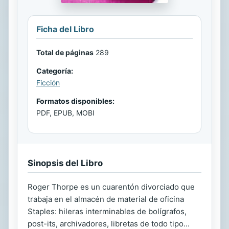
Ficha del Libro
Total de páginas
289
Categoría:
Ficción
Formatos disponibles:
PDF, EPUB, MOBI
Sinopsis del Libro
Roger Thorpe es un cuarentón divorciado que
trabaja en el almacén de material de oficina
Staples: hileras interminables de bolígrafos,
post-its, archivadores, libretas de todo tipo...