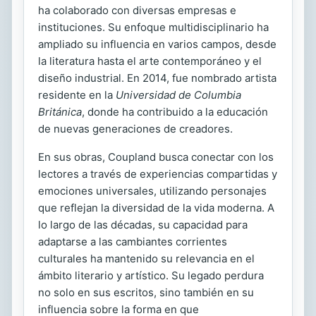
ha colaborado con diversas empresas e
instituciones. Su enfoque multidisciplinario ha
ampliado su influencia en varios campos, desde
la literatura hasta el arte contemporáneo y el
diseño industrial. En 2014, fue nombrado artista
residente en la
Universidad de Columbia
Británica
, donde ha contribuido a la educación
de nuevas generaciones de creadores.
En sus obras, Coupland busca conectar con los
lectores a través de experiencias compartidas y
emociones universales, utilizando personajes
que reflejan la diversidad de la vida moderna. A
lo largo de las décadas, su capacidad para
adaptarse a las cambiantes corrientes
culturales ha mantenido su relevancia en el
ámbito literario y artístico. Su legado perdura
no solo en sus escritos, sino también en su
influencia sobre la forma en que