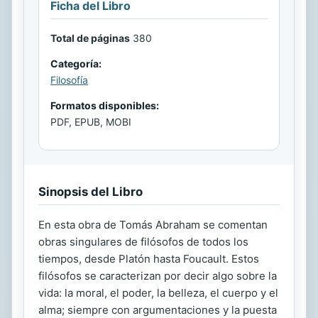
Ficha del Libro
Total de páginas
380
Categoría:
Filosofía
Formatos disponibles:
PDF, EPUB, MOBI
Sinopsis del Libro
En esta obra de Tomás Abraham se comentan
obras singulares de filósofos de todos los
tiempos, desde Platón hasta Foucault. Estos
filósofos se caracterizan por decir algo sobre la
vida: la moral, el poder, la belleza, el cuerpo y el
alma; siempre con argumentaciones y la puesta