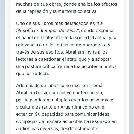
muchas de sus obras, donde analiza los efectos
de la represión y la memoria colectiva.
Uno de sus libros más destacados es
"La
filosofía en tiempos de crisis"
, donde examina
el papel de la filosofía en la sociedad actual y su
relevancia ante las crisis contemporáneas. A
través de sus escritos, Abraham invita a los
lectores a cuestionar el statu quo y a adoptar
una postura crítica frente a los acontecimientos
que los rodean.
Además de su labor como escritor, Tomás
Abraham ha sido un activo conferencista,
participando en múltiples eventos académicos
y culturales tanto en Argentina como en el
exterior. Su capacidad para comunicar ideas
complejas de manera accesible ha resonado en
audiencias diversas, desde estudiantes