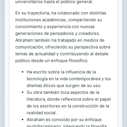
universitarios hasta el público general.
En su trayectoria, ha colaborado con distintas
instituciones académicas, compartiendo su
conocimiento y experiencia con nuevas
generaciones de pensadores y creadores.
Abraham también ha trabajado en medios de
comunicación, ofreciendo su perspectiva sobre
temas de actualidad y contribuyendo al debate
público desde un enfoque filosófico.
Ha escrito sobre la influencia de la
tecnología en la vida contemporánea y los
dilemas éticos que surgen de su uso.
Su obra también toca aspectos de la
literatura, donde reflexiona sobre el papel
de los escritores en la construcción de la
realidad social.
Abraham es conocido por su enfoque
multidisciplinario, integrando la filosofía