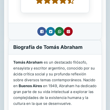
Biografía de Tomás Abraham
Tomás Abraham
es un destacado filósofo,
ensayista y escritor argentino, conocido por su
ácida crítica social y su profunda reflexión
sobre diversos temas contemporáneos. Nacido
en
Buenos Aires
en 1949, Abraham ha dedicado
gran parte de su vida intelectual a explorar las
complejidades de la existencia humana y la
cultura en la que se desenvuelve.