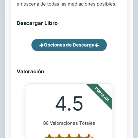
en escena de todas las mediaciones posibles.
Descargar Libro
Opciones de Descarga
Valoración
POPULAR
4.5
88 Valoraciones Totales