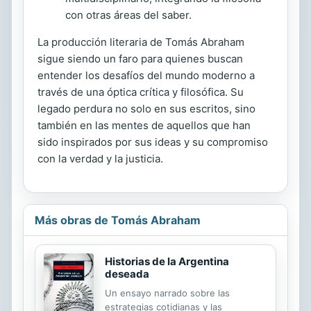
con otras áreas del saber.
La producción literaria de Tomás Abraham
sigue siendo un faro para quienes buscan
entender los desafíos del mundo moderno a
través de una óptica crítica y filosófica. Su
legado perdura no solo en sus escritos, sino
también en las mentes de aquellos que han
sido inspirados por sus ideas y su compromiso
con la verdad y la justicia.
Más obras de Tomás Abraham
Historias de la Argentina
deseada
Un ensayo narrado sobre las
estrategias cotidianas y las