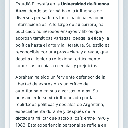
Estudió Filosofía en la
Universidad de Buenos
Aires
, donde se formó bajo la influencia de
diversos pensadores tanto nacionales como
internacionales. A lo largo de su carrera, ha
publicado numerosos ensayos y libros que
abordan temáticas variadas, desde la ética y la
política hasta el arte y la literatura. Su estilo es
reconocible por una prosa clara y directa, que
desafía al lector a reflexionar críticamente
sobre sus propias creencias y prejuicios.
Abraham ha sido un ferviente defensor de la
libertad de expresión y un crítico del
autoritarismo en sus diversas formas. Su
pensamiento se vio influenciado por las
realidades políticas y sociales de Argentina,
especialmente durante y después de la
dictadura militar que asoló al país entre 1976 y
1983. Esta experiencia personal se refleja en