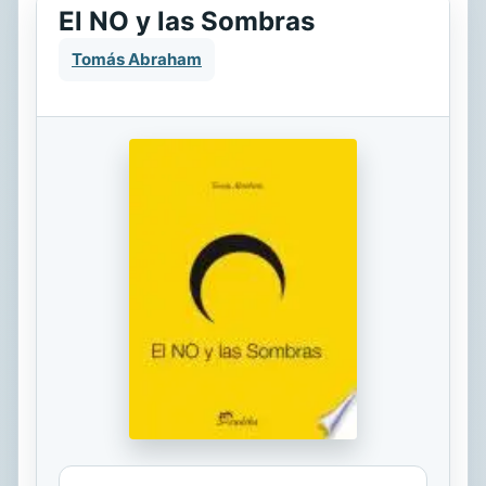
El NO y las Sombras
Tomás Abraham