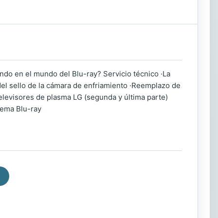
ando en el mundo del Blu-ray? Servicio técnico ·La
el sello de la cámara de enfriamiento ·Reemplazo de
 televisores de plasma LG (segunda y última parte)
stema Blu-ray