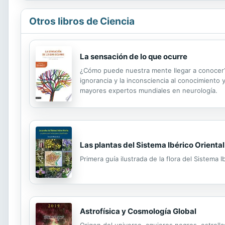
Otros libros de Ciencia
La sensación de lo que ocurre
¿Cómo puede nuestra mente llegar a conocer?
ignorancia y la inconsciencia al conocimiento 
mayores expertos mundiales en neurología.
Las plantas del Sistema Ibérico Oriental
Primera guía ilustrada de la flora del Sistema
Astrofísica y Cosmología Global