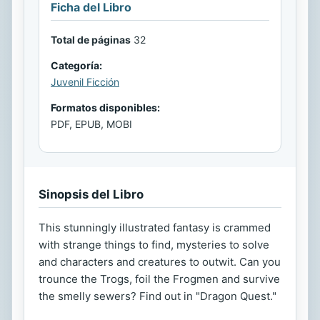
Ficha del Libro
Total de páginas
32
Categoría:
Juvenil Ficción
Formatos disponibles:
PDF, EPUB, MOBI
Sinopsis del Libro
This stunningly illustrated fantasy is crammed
with strange things to find, mysteries to solve
and characters and creatures to outwit. Can you
trounce the Trogs, foil the Frogmen and survive
the smelly sewers? Find out in "Dragon Quest."