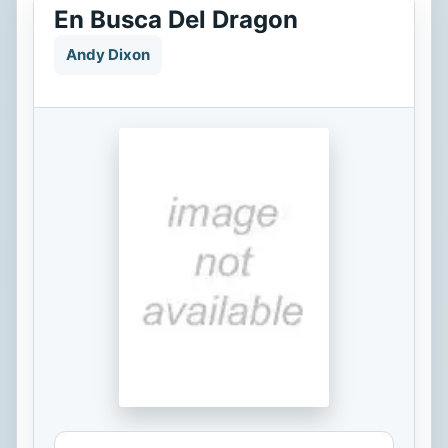
En Busca Del Dragon
Andy Dixon