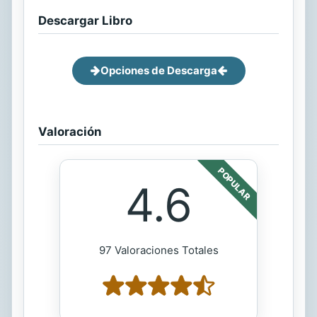
Descargar Libro
Opciones de Descarga
Valoración
POPULAR
4.6
97 Valoraciones Totales