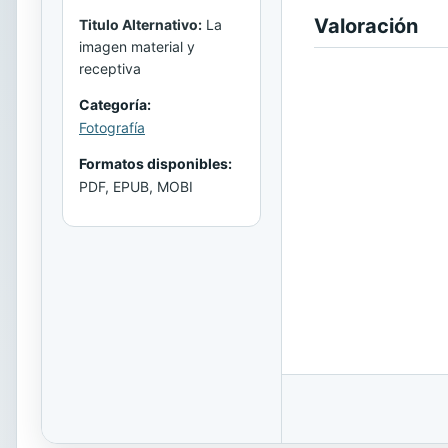
Valoración
Titulo Alternativo:
La
imagen material y
receptiva
Categoría:
Fotografía
Formatos disponibles:
PDF, EPUB, MOBI