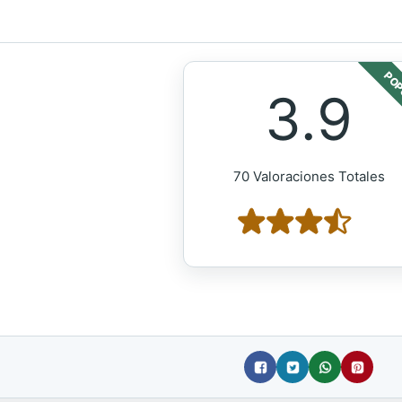
POP
3.9
70 Valoraciones Totales