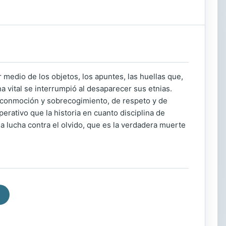
r medio de los objetos, los apuntes, las huellas que,
vital se interrumpió al desaparecer sus etnias.
e conmoción y sobrecogimiento, de respeto y de
erativo que la historia en cuanto disciplina de
 lucha contra el olvido, que es la verdadera muerte