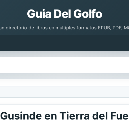
Guia Del Golfo
an directorio de libros en multiples formatos EPUB, PDF, M
 Gusinde en Tierra del Fu