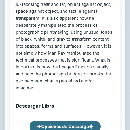
juxtaposing near and far, object against object,
space against object, and tactile against
transparent. It is also apparent how he
deliberately manipulated the process of
photographic printmaking, using unusual tones
of black, white, and gray to transform content
into spaces, forms and surfaces. However, it is
not simply how Man Ray manipulated the
technical processes that is significant. What is
important is how the images function visually,
and how the photograph bridges or breaks the
gap between what is perceived and/or
imagined.
Descargar Libro
Opciones de Descarga