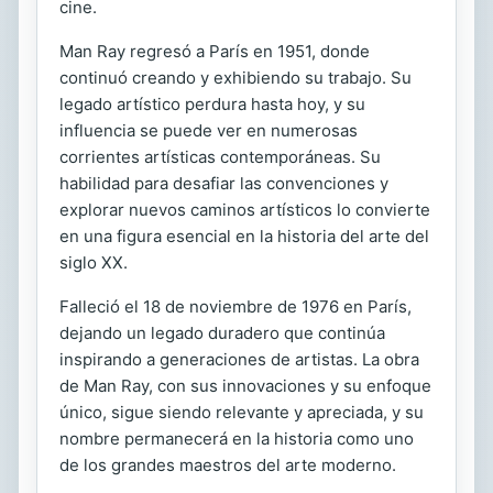
cine.
Man Ray regresó a París en 1951, donde
continuó creando y exhibiendo su trabajo. Su
legado artístico perdura hasta hoy, y su
influencia se puede ver en numerosas
corrientes artísticas contemporáneas. Su
habilidad para desafiar las convenciones y
explorar nuevos caminos artísticos lo convierte
en una figura esencial en la historia del arte del
siglo XX.
Falleció el 18 de noviembre de 1976 en París,
dejando un legado duradero que continúa
inspirando a generaciones de artistas. La obra
de Man Ray, con sus innovaciones y su enfoque
único, sigue siendo relevante y apreciada, y su
nombre permanecerá en la historia como uno
de los grandes maestros del arte moderno.