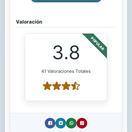
Valoración
POPULAR
3.8
41 Valoraciones Totales