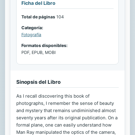
Ficha del Libro
Total de páginas
104
Categoría:
Fotografía
Formatos disponibles:
PDF, EPUB, MOBI
Sinopsis del Libro
As I recall discovering this book of
photographs, I remember the sense of beauty
and mystery that remains undiminished almost
seventy years after its original publication. On a
formal plane, one can easily understand how
Man Ray manipulated the optics of the camera,