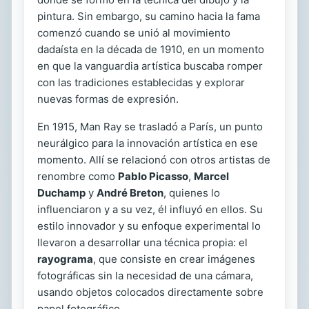
pintura. Sin embargo, su camino hacia la fama
comenzó cuando se unió al movimiento
dadaísta en la década de 1910, en un momento
en que la vanguardia artística buscaba romper
con las tradiciones establecidas y explorar
nuevas formas de expresión.
En 1915, Man Ray se trasladó a París, un punto
neurálgico para la innovación artística en ese
momento. Allí se relacionó con otros artistas de
renombre como
Pablo Picasso
,
Marcel
Duchamp
y
André Breton
, quienes lo
influenciaron y a su vez, él influyó en ellos. Su
estilo innovador y su enfoque experimental lo
llevaron a desarrollar una técnica propia: el
rayograma
, que consiste en crear imágenes
fotográficas sin la necesidad de una cámara,
usando objetos colocados directamente sobre
papel fotográfico.