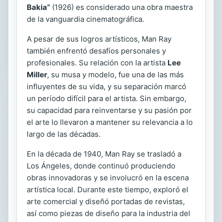
Bakia”
(1926) es considerado una obra maestra
de la vanguardia cinematográfica.
A pesar de sus logros artísticos, Man Ray
también enfrentó desafíos personales y
profesionales. Su relación con la artista
Lee
Miller
, su musa y modelo, fue una de las más
influyentes de su vida, y su separación marcó
un período difícil para el artista. Sin embargo,
su capacidad para reinventarse y su pasión por
el arte lo llevaron a mantener su relevancia a lo
largo de las décadas.
En la década de 1940, Man Ray se trasladó a
Los Ángeles, donde continuó produciendo
obras innovadoras y se involucró en la escena
artística local. Durante este tiempo, exploró el
arte comercial y diseñó portadas de revistas,
así como piezas de diseño para la industria del