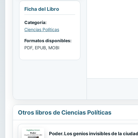
Ficha del Libro
Categoría:
Ciencias Políticas
Formatos disponibles:
PDF, EPUB, MOBI
Otros libros de Ciencias Políticas
Poder. Los genios invisibles de la ciuda