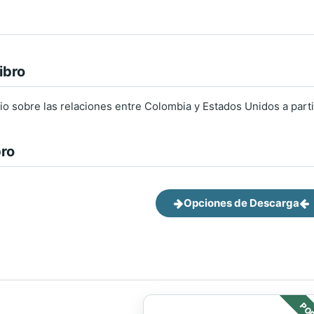
ibro
o sobre las relaciones entre Colombia y Estados Unidos a parti
bro
Opciones de Descarga