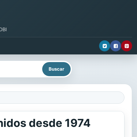
OBI
Unidos desde 1974