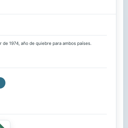
r de 1974, año de quiebre para ambos países.