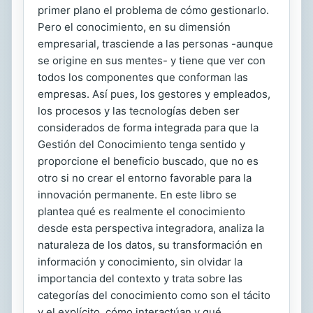
primer plano el problema de cómo gestionarlo.
Pero el conocimiento, en su dimensión
empresarial, trasciende a las personas -aunque
se origine en sus mentes- y tiene que ver con
todos los componentes que conforman las
empresas. Así pues, los gestores y empleados,
los procesos y las tecnologías deben ser
considerados de forma integrada para que la
Gestión del Conocimiento tenga sentido y
proporcione el beneficio buscado, que no es
otro si no crear el entorno favorable para la
innovación permanente. En este libro se
plantea qué es realmente el conocimiento
desde esta perspectiva integradora, analiza la
naturaleza de los datos, su transformación en
información y conocimiento, sin olvidar la
importancia del contexto y trata sobre las
categorías del conocimiento como son el tácito
y el explícito, cómo interactúan y qué