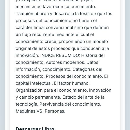
mecanismos favorecen su crecimiento.
También aborda y desarrolla la tesis de que los
procesos del conocimiento no tienen el
carácter lineal convencional sino que definen
un flujo recurrente mediante el cual el
conocimiento crece, proponiendo un modelo
original de estos procesos que conducen a la
innovación. INDICE RESUMIDO: Historia del
conocimiento. Autores modernos. Datos,
información, conocimiento. Categorías del
conocimiento. Procesos del conocimiento. El
capital intelectual. El factor humano.
Organización para el conocimiento. Innovación
y cambio permanente. Estado del arte de la
tecnología. Pervivencia del conocimiento.
Máquinas VS. Personas.
Descargar Libro