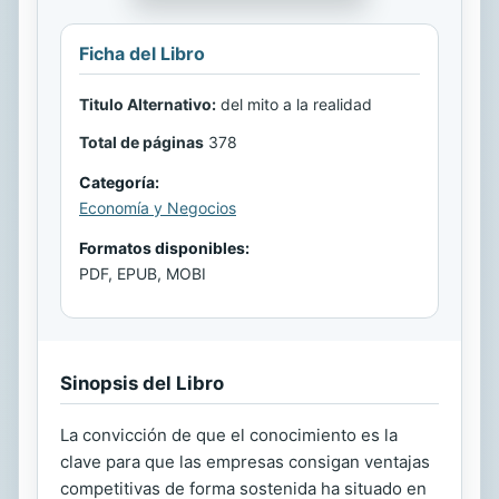
Ficha del Libro
Titulo Alternativo:
del mito a la realidad
Total de páginas
378
Categoría:
Economía y Negocios
Formatos disponibles:
PDF, EPUB, MOBI
Sinopsis del Libro
La convicción de que el conocimiento es la
clave para que las empresas consigan ventajas
competitivas de forma sostenida ha situado en