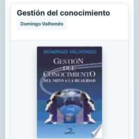
Gestión del conocimiento
Domingo Valhondo