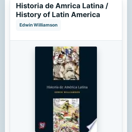
Historia de Amrica Latina /
History of Latin America
Edwin Williamson