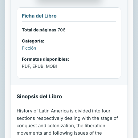
Ficha del Libro
Total de páginas
706
Categoría:
Ficción
Formatos disponibles:
PDF, EPUB, MOBI
Sinopsis del Libro
History of Latin America is divided into four
sections respectively dealing with the stage of
conquest and colonization, the liberation
movements and following issues of the