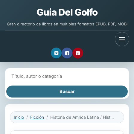
Guia Del Golfo
Gran directorio de libros en multiples formatos EPUB, PDF, MOBI
Buscar libros
Inicio
Ficción
Historia de Amrica Latina / History of Latin America