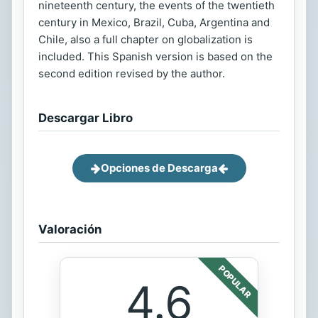
nineteenth century, the events of the twentieth
century in Mexico, Brazil, Cuba, Argentina and
Chile, also a full chapter on globalization is
included. This Spanish version is based on the
second edition revised by the author.
Descargar Libro
Opciones de Descarga
Valoración
POPULAR
4.6