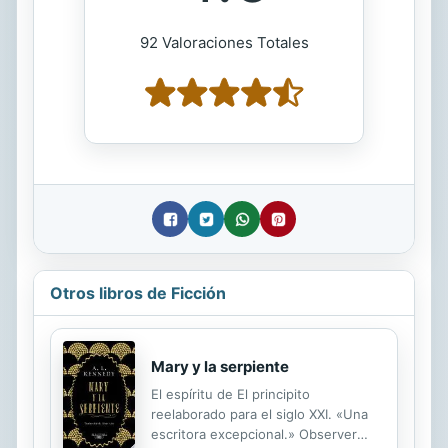
92 Valoraciones Totales
Otros libros de Ficción
Mary y la serpiente
El espíritu de El principito
reelaborado para el siglo XXI. «Una
escritora excepcional.» Observer