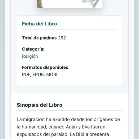
Ficha del Libro
Total de páginas
252
Categoría:
Religión
Formatos disponibles:
PDF, EPUB, MOBI
Sinopsis del Libro
La migración ha existido desde los orígenes de
la humanidad, cuando Adán y Eva fueron
expulsados del paraíso. La Biblia presenta