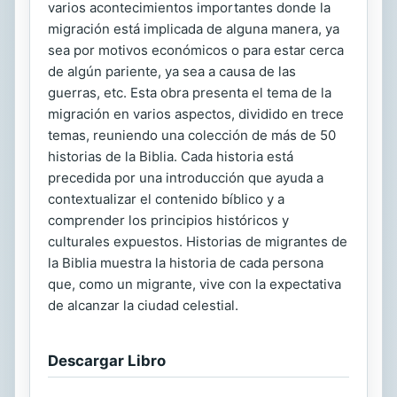
varios acontecimientos importantes donde la
migración está implicada de alguna manera, ya
sea por motivos económicos o para estar cerca
de algún pariente, ya sea a causa de las
guerras, etc. Esta obra presenta el tema de la
migración en varios aspectos, dividido en trece
temas, reuniendo una colección de más de 50
historias de la Biblia. Cada historia está
precedida por una introducción que ayuda a
contextualizar el contenido bíblico y a
comprender los principios históricos y
culturales expuestos. Historias de migrantes de
la Biblia muestra la historia de cada persona
que, como un migrante, vive con la expectativa
de alcanzar la ciudad celestial.
Descargar Libro