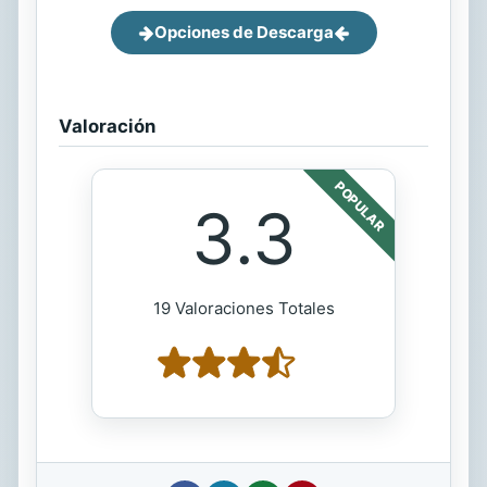
Opciones de Descarga
Valoración
POPULAR
3.3
19 Valoraciones Totales