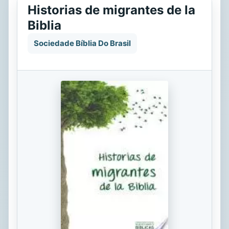
Historias de migrantes de la
Biblia
Sociedade Bíblia Do Brasil