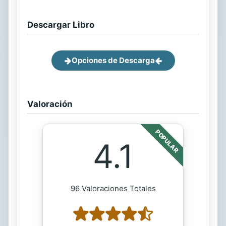
Descargar Libro
Opciones de Descarga
Valoración
POPULAR
4.1
96 Valoraciones Totales