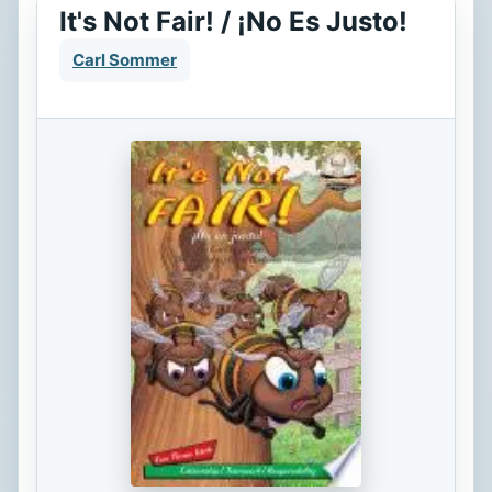
It's Not Fair! / ¡No Es Justo!
Carl Sommer