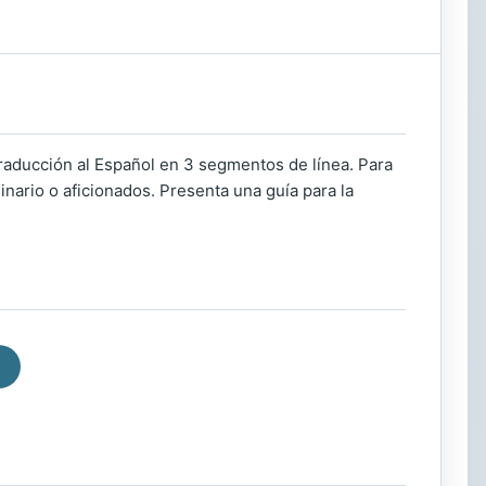
 Traducción al Español en 3 segmentos de línea. Para
nario o aficionados. Presenta una guía para la