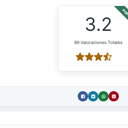
POP
3.2
89 Valoraciones Totales