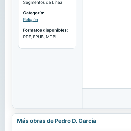
Segmentos de Línea
Categoría:
Religión
Formatos disponibles:
PDF, EPUB, MOBI
Más obras de Pedro D. Garcia