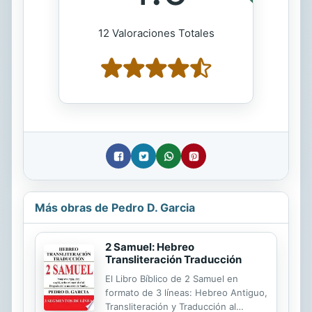
12 Valoraciones Totales
Más obras de Pedro D. Garcia
2 Samuel: Hebreo
Transliteración Traducción
El Libro Bíblico de 2 Samuel en
formato de 3 líneas: Hebreo Antiguo,
Transliteración y Traducción al