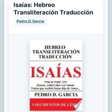
Isaías: Hebreo
Transliteración Traducción
Pedro D. Garcia