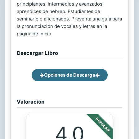
principiantes, intermedios y avanzados
aprendices de hebreo. Estudiantes de
seminario o aficionados. Presenta una guía para
la pronunciación de vocales y letras en la
página de inicio.
Descargar Libro
Opciones de Descarga
Valoración
POPULAR
4.0