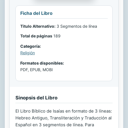
Ficha del Libro
Titulo Alternativo:
3 Segmentos de línea
Total de páginas
189
Categoría:
Religión
Formatos disponibles:
PDF, EPUB, MOBI
Sinopsis del Libro
El Libro Bíblico de Isaías en formato de 3 líneas:
Hebreo Antiguo, Transliteración y Traducción al
Español en 3 segmentos de línea. Para