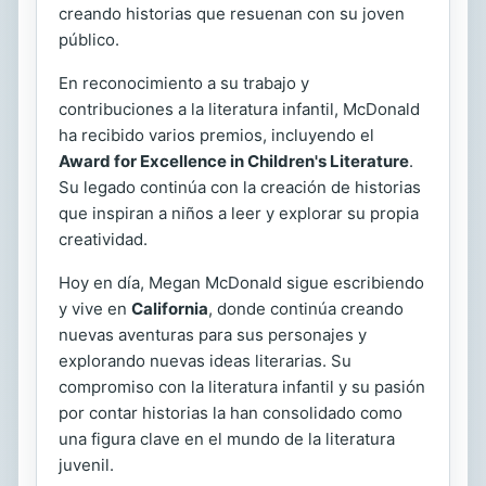
creando historias que resuenan con su joven
público.
En reconocimiento a su trabajo y
contribuciones a la literatura infantil, McDonald
ha recibido varios premios, incluyendo el
Award for Excellence in Children's Literature
.
Su legado continúa con la creación de historias
que inspiran a niños a leer y explorar su propia
creatividad.
Hoy en día, Megan McDonald sigue escribiendo
y vive en
California
, donde continúa creando
nuevas aventuras para sus personajes y
explorando nuevas ideas literarias. Su
compromiso con la literatura infantil y su pasión
por contar historias la han consolidado como
una figura clave en el mundo de la literatura
juvenil.