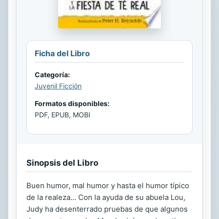
Ficha del Libro
Categoría:
Juvenil Ficción
Formatos disponibles:
PDF, EPUB, MOBI
Sinopsis del Libro
Buen humor, mal humor y hasta el humor típico
de la realeza... Con la ayuda de su abuela Lou,
Judy ha desenterrado pruebas de que algunos