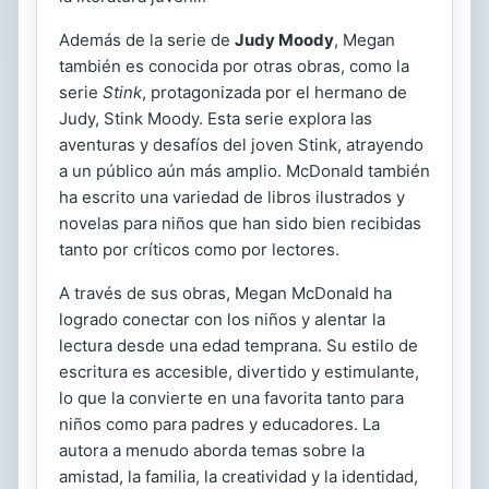
Además de la serie de
Judy Moody
, Megan
también es conocida por otras obras, como la
serie
Stink
, protagonizada por el hermano de
Judy, Stink Moody. Esta serie explora las
aventuras y desafíos del joven Stink, atrayendo
a un público aún más amplio. McDonald también
ha escrito una variedad de libros ilustrados y
novelas para niños que han sido bien recibidas
tanto por críticos como por lectores.
A través de sus obras, Megan McDonald ha
logrado conectar con los niños y alentar la
lectura desde una edad temprana. Su estilo de
escritura es accesible, divertido y estimulante,
lo que la convierte en una favorita tanto para
niños como para padres y educadores. La
autora a menudo aborda temas sobre la
amistad, la familia, la creatividad y la identidad,