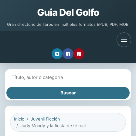
Guia Del Golfo
Gran directorio de libros en multiples formatos EPUB, PDF, MOBI
Buscar libros
Inicio
Juvenil Ficción
Judy Moody y la fiesta de té real