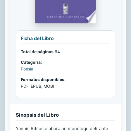
Ficha del Libro
Total de páginas
64
Categoría:
Poesía
Formatos disponibles:
PDF, EPUB, MOBI
Sinopsis del Libro
Yannis Ritsos elabora un monólogo delirante