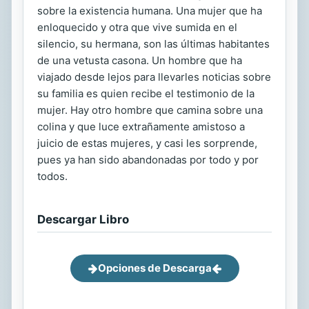
sobre la existencia humana. Una mujer que ha
enloquecido y otra que vive sumida en el
silencio, su hermana, son las últimas habitantes
de una vetusta casona. Un hombre que ha
viajado desde lejos para llevarles noticias sobre
su familia es quien recibe el testimonio de la
mujer. Hay otro hombre que camina sobre una
colina y que luce extrañamente amistoso a
juicio de estas mujeres, y casi les sorprende,
pues ya han sido abandonadas por todo y por
todos.
Descargar Libro
Opciones de Descarga