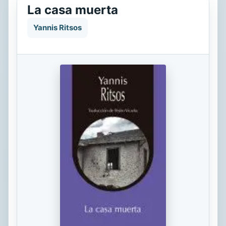
La casa muerta
Yannis Ritsos