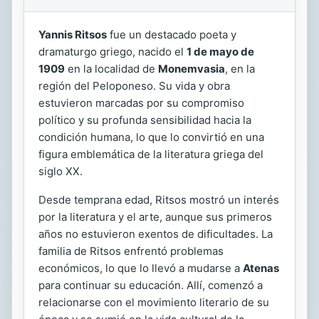
Yannis Ritsos
fue un destacado poeta y
dramaturgo griego, nacido el
1 de mayo de
1909
en la localidad de
Monemvasia
, en la
región del Peloponeso. Su vida y obra
estuvieron marcadas por su compromiso
político y su profunda sensibilidad hacia la
condición humana, lo que lo convirtió en una
figura emblemática de la literatura griega del
siglo XX.
Desde temprana edad, Ritsos mostró un interés
por la literatura y el arte, aunque sus primeros
años no estuvieron exentos de dificultades. La
familia de Ritsos enfrentó problemas
económicos, lo que lo llevó a mudarse a
Atenas
para continuar su educación. Allí, comenzó a
relacionarse con el movimiento literario de su