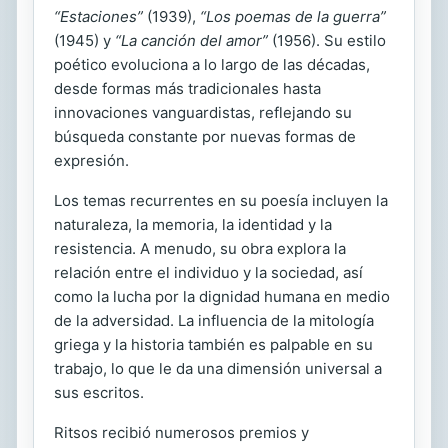
“Estaciones”
(1939),
“Los poemas de la guerra”
(1945) y
“La canción del amor”
(1956). Su estilo
poético evoluciona a lo largo de las décadas,
desde formas más tradicionales hasta
innovaciones vanguardistas, reflejando su
búsqueda constante por nuevas formas de
expresión.
Los temas recurrentes en su poesía incluyen la
naturaleza, la memoria, la identidad y la
resistencia. A menudo, su obra explora la
relación entre el individuo y la sociedad, así
como la lucha por la dignidad humana en medio
de la adversidad. La influencia de la mitología
griega y la historia también es palpable en su
trabajo, lo que le da una dimensión universal a
sus escritos.
Ritsos recibió numerosos premios y