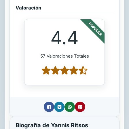
Valoración
POPULAR
4.4
57 Valoraciones Totales
Biografía de Yannis Ritsos