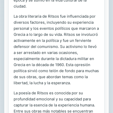
época y se sumió en la vida cultural de la
ciudad.
La obra literaria de Ritsos fue influenciada por
diversos factores, incluyendo su experiencia
personal y los eventos políticos que marcaron a
Grecia a lo largo de su vida. Ritsos se involucró
activamente en la política y fue un ferviente
defensor del comunismo. Su activismo lo llevó
a ser arrestado en varias ocasiones,
especialmente durante la dictadura militar en
Grecia en la década de 1960. Esta opresión
política sirvió como telón de fondo para muchas
de sus obras, que abordan temas como la
libertad, la lucha y la esperanza.
La poesía de Ritsos es conocida por su
profundidad emocional y su capacidad para
capturar la esencia de la experiencia humana.
Entre sus obras más notables se encuentran