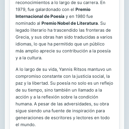
reconocimientos a lo largo de su carrera. En
1979, fue galardonado con el
Premio
Internacional de Poesía
y en 1980 fue
nominado al
Premio Nobel de Literatura
. Su
legado literario ha trascendido las fronteras de
Grecia, y sus obras han sido traducidas a varios
idiomas, lo que ha permitido que un público
más amplio aprecie su contribución a la poesía
y a la cultura.
A lo largo de su vida, Yannis Ritsos mantuvo un
compromiso constante con la justicia social, la
paz y la libertad. Su poesía no solo es un reflejo
de su tiempo, sino también un llamado a la
acción y a la reflexión sobre la condición
humana. A pesar de las adversidades, su obra
sigue siendo una fuente de inspiración para
generaciones de escritores y lectores en todo
el mundo.