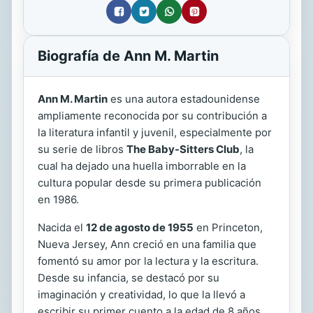
Biografía de Ann M. Martin
Ann M. Martin
es una autora estadounidense
ampliamente reconocida por su contribución a
la literatura infantil y juvenil, especialmente por
su serie de libros
The Baby-Sitters Club
, la
cual ha dejado una huella imborrable en la
cultura popular desde su primera publicación
en 1986.
Nacida el
12 de agosto de 1955
en Princeton,
Nueva Jersey, Ann creció en una familia que
fomentó su amor por la lectura y la escritura.
Desde su infancia, se destacó por su
imaginación y creatividad, lo que la llevó a
escribir su primer cuento a la edad de 8 años.