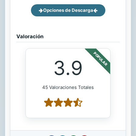
Opciones de Descarga
Valoración
POPULAR
3.9
45 Valoraciones Totales