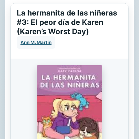
La hermanita de las niñeras
#3: El peor día de Karen
(Karen’s Worst Day)
Ann M. Martin