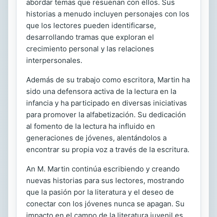
abordar temas que resuenan con ellos. Sus
historias a menudo incluyen personajes con los
que los lectores pueden identificarse,
desarrollando tramas que exploran el
crecimiento personal y las relaciones
interpersonales.
Además de su trabajo como escritora, Martin ha
sido una defensora activa de la lectura en la
infancia y ha participado en diversas iniciativas
para promover la alfabetización. Su dedicación
al fomento de la lectura ha influido en
generaciones de jóvenes, alentándolos a
encontrar su propia voz a través de la escritura.
An M. Martin continúa escribiendo y creando
nuevas historias para sus lectores, mostrando
que la pasión por la literatura y el deseo de
conectar con los jóvenes nunca se apagan. Su
impacto en el campo de la literatura juvenil es