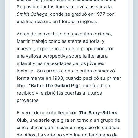
Su pasión por los libros la llevó a asistir a la
Smith College
, donde se graduó en 1977 con
una licenciatura en literatura inglesa.
Antes de convertirse en una autora exitosa,
Martin trabajó como asistente editorial y
maestra, experiencias que le proporcionaron
una valiosa perspectiva sobre la literatura
infantil y las necesidades de los jóvenes
lectores. Su carrera como escritora comenzó
formalmente en 1983, cuando publicó su primer
libro,
“Babe: The Gallant Pig”
, que fue bien
recibido y le abrió las puertas a futuros
proyectos.
El verdadero éxito llegó con
The Baby-Sitters
Club
, una serie que gira en torno a un grupo de
cinco chicas que inician un negocio de cuidado
de niños. La serie no solo fue un fenómeno de