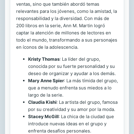
ventas, sino que también abordó temas
relevantes para los jóvenes, como la amistad, la
responsabilidad y la diversidad. Con más de
200 libros en la serie, Ann M. Martin logró
captar la atención de millones de lectores en
todo el mundo, transformando a sus personajes
en íconos de la adolescencia.
Kristy Thomas
: La líder del grupo,
conocida por su fuerte personalidad y su
deseo de organizar y ayudar a los demás.
Mary Anne Spier
: La más tímida del grupo,
que a menudo enfrenta sus miedos a lo
largo de la serie.
Claudia Kishi
: La artista del grupo, famosa
por su creatividad y su amor por la moda.
Stacey McGill
: La chica de la ciudad que
introduce nuevas ideas en el grupo y
enfrenta desafíos personales.