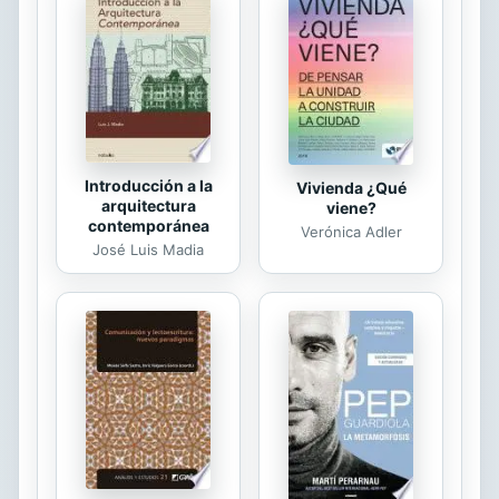
Introducción a la
Vivienda ¿Qué
arquitectura
viene?
contemporánea
Verónica Adler
José Luis Madia