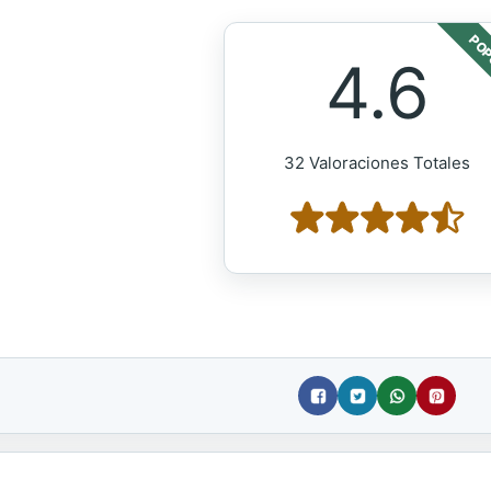
POP
4.6
32 Valoraciones Totales