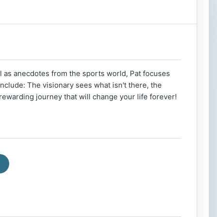
l as anecdotes from the sports world, Pat focuses
nclude: The visionary sees what isn't there, the
rewarding journey that will change your life forever!