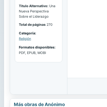
Titulo Alternativo:
Una
Nueva Perspectiva
Sobre el Liderazgo
Total de páginas
270
Categoría:
Religión
Formatos disponibles:
PDF, EPUB, MOBI
Más obras de Anónimo