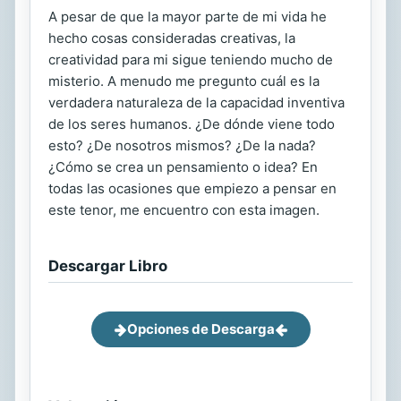
A pesar de que la mayor parte de mi vida he
hecho cosas consideradas creativas, la
creatividad para mi sigue teniendo mucho de
misterio. A menudo me pregunto cuál es la
verdadera naturaleza de la capacidad inventiva
de los seres humanos. ¿De dónde viene todo
esto? ¿De nosotros mismos? ¿De la nada?
¿Cómo se crea un pensamiento o idea? En
todas las ocasiones que empiezo a pensar en
este tenor, me encuentro con esta imagen.
Descargar Libro
Opciones de Descarga