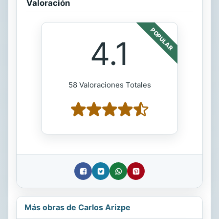
Valoración
POPULAR
4.1
58 Valoraciones Totales
Más obras de Carlos Arizpe