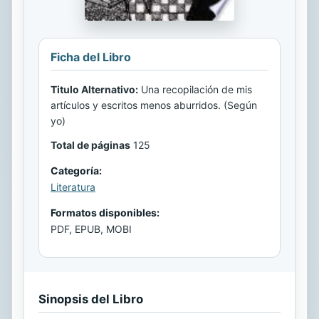
Ficha del Libro
Titulo Alternativo:
Una recopilación de mis
artículos y escritos menos aburridos. (Según
yo)
Total de páginas
125
Categoría:
Literatura
Formatos disponibles:
PDF, EPUB, MOBI
Sinopsis del Libro