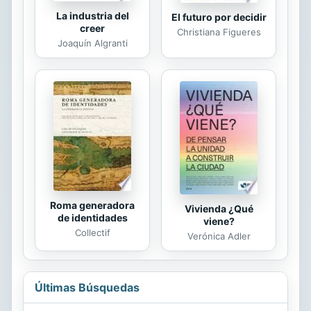
La industria del
El futuro por decidir
creer
Christiana Figueres
Joaquín Algranti
Roma generadora
Vivienda ¿Qué
de identidades
viene?
Collectif
Verónica Adler
Últimas Búsquedas