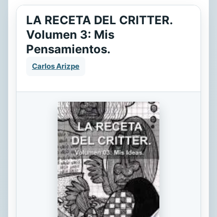
LA RECETA DEL CRITTER.
Volumen 3: Mis
Pensamientos.
Carlos Arizpe