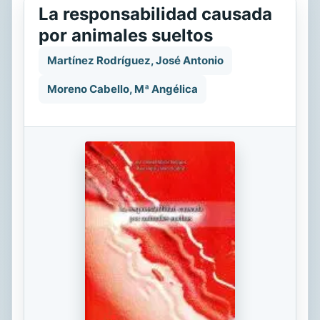
La responsabilidad causada
por animales sueltos
Martínez Rodríguez, José Antonio
Moreno Cabello, Mª Angélica