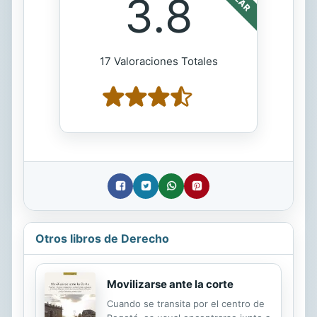
3.8
17 Valoraciones Totales
Otros libros de Derecho
Movilizarse ante la corte
Cuando se transita por el centro de