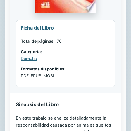
Ficha del Libro
Total de páginas
170
Categoría:
Derecho
Formatos disponibles:
PDF, EPUB, MOBI
Sinopsis del Libro
En este trabajo se analiza detalladamente la
responsabilidad causada por animales sueltos