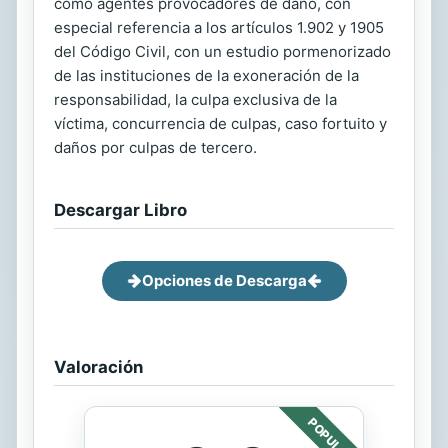
como agentes provocadores de daño, con
especial referencia a los artículos 1.902 y 1905
del Código Civil, con un estudio pormenorizado
de las instituciones de la exoneración de la
responsabilidad, la culpa exclusiva de la
víctima, concurrencia de culpas, caso fortuito y
daños por culpas de tercero.
Descargar Libro
Opciones de Descarga
Valoración
POPULAR