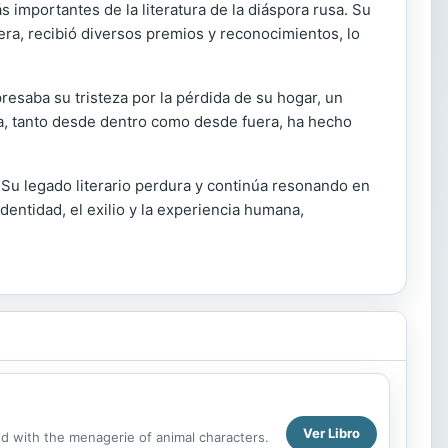
 importantes de la literatura de la diáspora rusa. Su
era, recibió diversos premios y reconocimientos, lo
resaba su tristeza por la pérdida de su hogar, un
sa, tanto desde dentro como desde fuera, ha hecho
 Su legado literario perdura y continúa resonando en
dentidad, el exilio y la experiencia humana,
Ver Libro
d with the menagerie of animal characters.