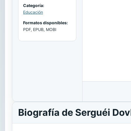
Categoría:
Educación
Formatos disponibles:
PDF, EPUB, MOBI
Biografía de Serguéi Dov