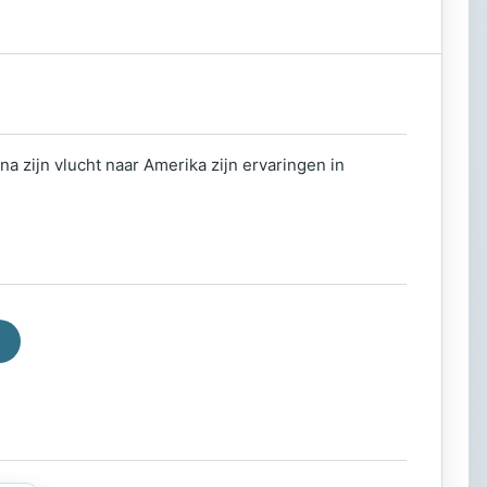
 zijn vlucht naar Amerika zijn ervaringen in