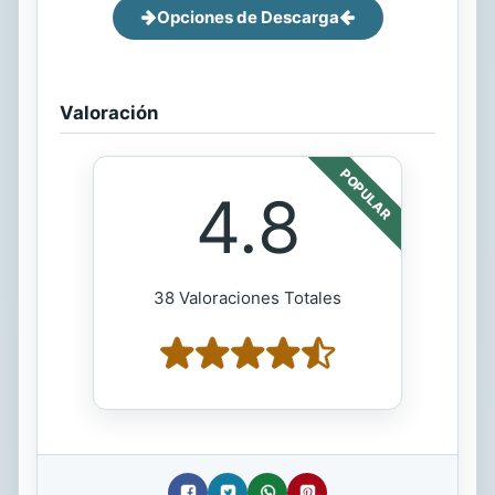
Opciones de Descarga
Valoración
POPULAR
4.8
38 Valoraciones Totales