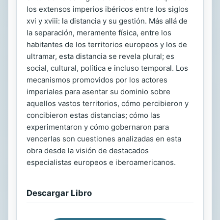
los extensos imperios ibéricos entre los siglos
xvi y xviii: la distancia y su gestión. Más allá de
la separación, meramente física, entre los
habitantes de los territorios europeos y los de
ultramar, esta distancia se revela plural; es
social, cultural, política e incluso temporal. Los
mecanismos promovidos por los actores
imperiales para asentar su dominio sobre
aquellos vastos territorios, cómo percibieron y
concibieron estas distancias; cómo las
experimentaron y cómo gobernaron para
vencerlas son cuestiones analizadas en esta
obra desde la visión de destacados
especialistas europeos e iberoamericanos.
Descargar Libro