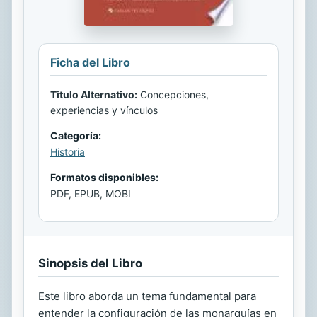
Ficha del Libro
Titulo Alternativo:
Concepciones,
experiencias y vínculos
Categoría:
Historia
Formatos disponibles:
PDF, EPUB, MOBI
Sinopsis del Libro
Este libro aborda un tema fundamental para
entender la configuración de las monarquías en