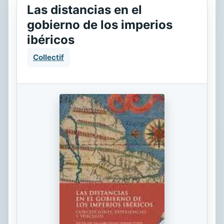
Las distancias en el
gobierno de los imperios
ibéricos
Collectif