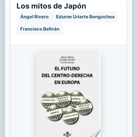
Los mitos de Japón
Ángel Rivero
Edurne Uriarte Bengochea
Francisco Beltrán