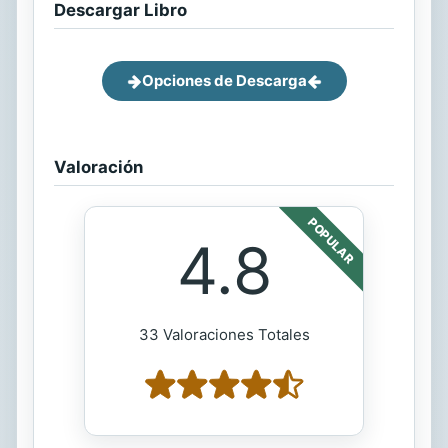
Descargar Libro
Opciones de Descarga
Valoración
POPULAR
4.8
33 Valoraciones Totales