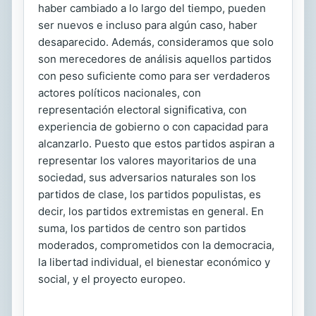
haber cambiado a lo largo del tiempo, pueden
ser nuevos e incluso para algún caso, haber
desaparecido. Además, consideramos que solo
son merecedores de análisis aquellos partidos
con peso suficiente como para ser verdaderos
actores políticos nacionales, con
representación electoral significativa, con
experiencia de gobierno o con capacidad para
alcanzarlo. Puesto que estos partidos aspiran a
representar los valores mayoritarios de una
sociedad, sus adversarios naturales son los
partidos de clase, los partidos populistas, es
decir, los partidos extremistas en general. En
suma, los partidos de centro son partidos
moderados, comprometidos con la democracia,
la libertad individual, el bienestar económico y
social, y el proyecto europeo.