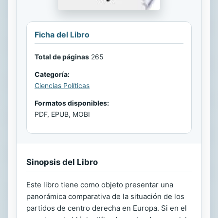
Ficha del Libro
Total de páginas
265
Categoría:
Ciencias Políticas
Formatos disponibles:
PDF, EPUB, MOBI
Sinopsis del Libro
Este libro tiene como objeto presentar una
panorámica comparativa de la situación de los
partidos de centro derecha en Europa. Si en el