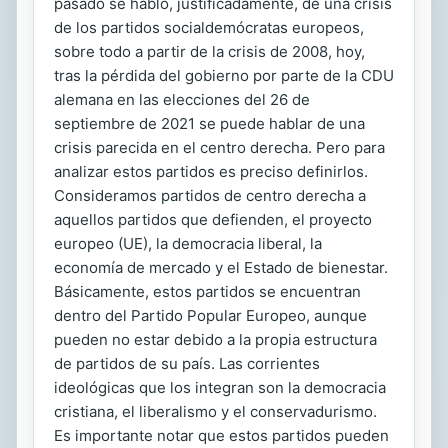
pasado se habló, justificadamente, de una crisis
de los partidos socialdemócratas europeos,
sobre todo a partir de la crisis de 2008, hoy,
tras la pérdida del gobierno por parte de la CDU
alemana en las elecciones del 26 de
septiembre de 2021 se puede hablar de una
crisis parecida en el centro derecha. Pero para
analizar estos partidos es preciso definirlos.
Consideramos partidos de centro derecha a
aquellos partidos que defienden, el proyecto
europeo (UE), la democracia liberal, la
economía de mercado y el Estado de bienestar.
Básicamente, estos partidos se encuentran
dentro del Partido Popular Europeo, aunque
pueden no estar debido a la propia estructura
de partidos de su país. Las corrientes
ideológicas que los integran son la democracia
cristiana, el liberalismo y el conservadurismo.
Es importante notar que estos partidos pueden