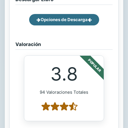
Opciones de Descarga
Valoración
POPULAR
3.8
94 Valoraciones Totales