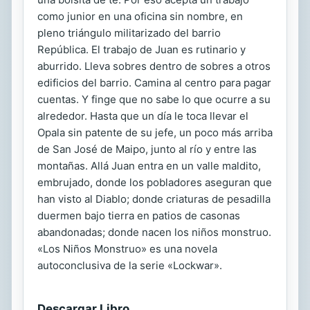
como junior en una oficina sin nombre, en
pleno triángulo militarizado del barrio
República. El trabajo de Juan es rutinario y
aburrido. Lleva sobres dentro de sobres a otros
edificios del barrio. Camina al centro para pagar
cuentas. Y finge que no sabe lo que ocurre a su
alrededor. Hasta que un día le toca llevar el
Opala sin patente de su jefe, un poco más arriba
de San José de Maipo, junto al río y entre las
montañas. Allá Juan entra en un valle maldito,
embrujado, donde los pobladores aseguran que
han visto al Diablo; donde criaturas de pesadilla
duermen bajo tierra en patios de casonas
abandonadas; donde nacen los niños monstruo.
«Los Niños Monstruo» es una novela
autoconclusiva de la serie «Lockwar».
Descargar Libro