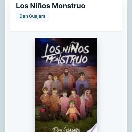
Los Niños Monstruo
Dan Guajars