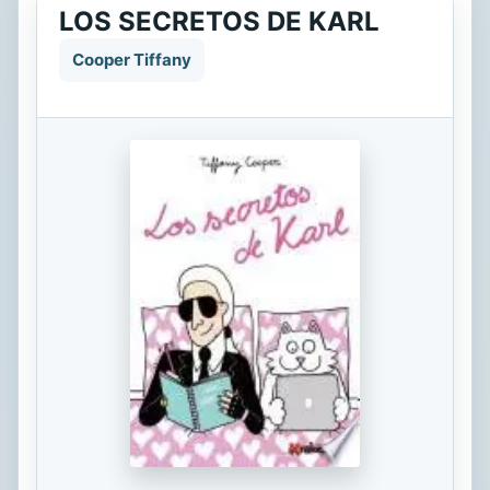
LOS SECRETOS DE KARL
Cooper Tiffany