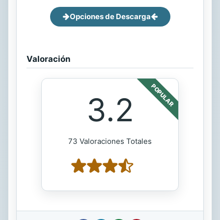
Opciones de Descarga
Valoración
POPULAR
3.2
73 Valoraciones Totales