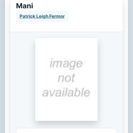
Mani
Patrick Leigh Fermor