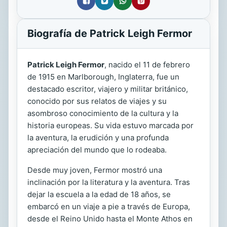
Biografía de Patrick Leigh Fermor
Patrick Leigh Fermor
, nacido el 11 de febrero
de 1915 en Marlborough, Inglaterra, fue un
destacado escritor, viajero y militar británico,
conocido por sus relatos de viajes y su
asombroso conocimiento de la cultura y la
historia europeas. Su vida estuvo marcada por
la aventura, la erudición y una profunda
apreciación del mundo que lo rodeaba.
Desde muy joven, Fermor mostró una
inclinación por la literatura y la aventura. Tras
dejar la escuela a la edad de 18 años, se
embarcó en un viaje a pie a través de Europa,
desde el Reino Unido hasta el Monte Athos en