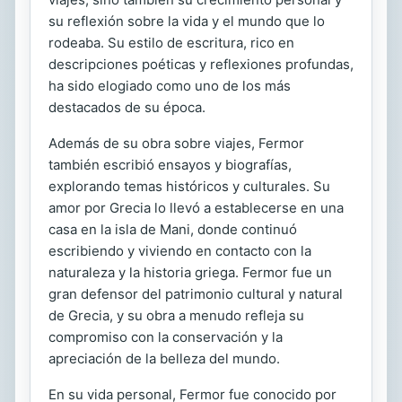
su reflexión sobre la vida y el mundo que lo
rodeaba. Su estilo de escritura, rico en
descripciones poéticas y reflexiones profundas,
ha sido elogiado como uno de los más
destacados de su época.
Además de su obra sobre viajes, Fermor
también escribió ensayos y biografías,
explorando temas históricos y culturales. Su
amor por Grecia lo llevó a establecerse en una
casa en la isla de Mani, donde continuó
escribiendo y viviendo en contacto con la
naturaleza y la historia griega. Fermor fue un
gran defensor del patrimonio cultural y natural
de Grecia, y su obra a menudo refleja su
compromiso con la conservación y la
apreciación de la belleza del mundo.
En su vida personal, Fermor fue conocido por