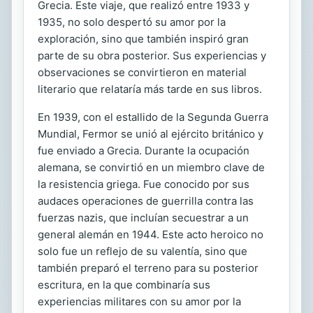
Grecia. Este viaje, que realizó entre 1933 y
1935, no solo despertó su amor por la
exploración, sino que también inspiró gran
parte de su obra posterior. Sus experiencias y
observaciones se convirtieron en material
literario que relataría más tarde en sus libros.
En 1939, con el estallido de la Segunda Guerra
Mundial, Fermor se unió al ejército británico y
fue enviado a Grecia. Durante la ocupación
alemana, se convirtió en un miembro clave de
la resistencia griega. Fue conocido por sus
audaces operaciones de guerrilla contra las
fuerzas nazis, que incluían secuestrar a un
general alemán en 1944. Este acto heroico no
solo fue un reflejo de su valentía, sino que
también preparó el terreno para su posterior
escritura, en la que combinaría sus
experiencias militares con su amor por la