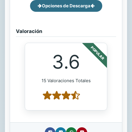
Opciones de Descarga
Valoración
POPULAR
3.6
15 Valoraciones Totales