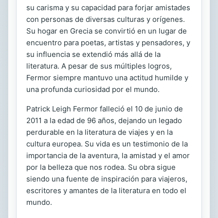
su carisma y su capacidad para forjar amistades
con personas de diversas culturas y orígenes.
Su hogar en Grecia se convirtió en un lugar de
encuentro para poetas, artistas y pensadores, y
su influencia se extendió más allá de la
literatura. A pesar de sus múltiples logros,
Fermor siempre mantuvo una actitud humilde y
una profunda curiosidad por el mundo.
Patrick Leigh Fermor falleció el 10 de junio de
2011 a la edad de 96 años, dejando un legado
perdurable en la literatura de viajes y en la
cultura europea. Su vida es un testimonio de la
importancia de la aventura, la amistad y el amor
por la belleza que nos rodea. Su obra sigue
siendo una fuente de inspiración para viajeros,
escritores y amantes de la literatura en todo el
mundo.