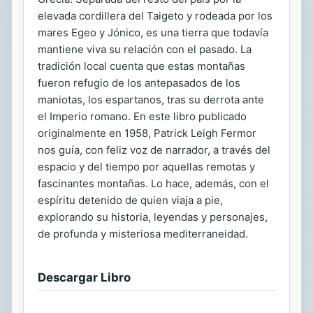
elevada cordillera del Taigeto y rodeada por los
mares Egeo y Jónico, es una tierra que todavía
mantiene viva su relación con el pasado. La
tradición local cuenta que estas montañas
fueron refugio de los antepasados de los
maniotas, los espartanos, tras su derrota ante
el Imperio romano. En este libro publicado
originalmente en 1958, Patrick Leigh Fermor
nos guía, con feliz voz de narrador, a través del
espacio y del tiempo por aquellas remotas y
fascinantes montañas. Lo hace, además, con el
espíritu detenido de quien viaja a pie,
explorando su historia, leyendas y personajes,
de profunda y misteriosa mediterraneidad.
Descargar Libro