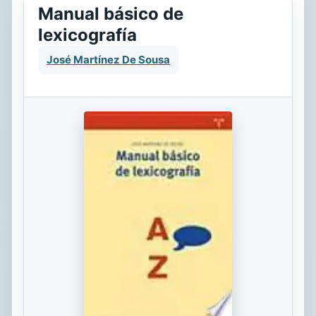
Manual básico de
lexicografía
José Martínez De Sousa