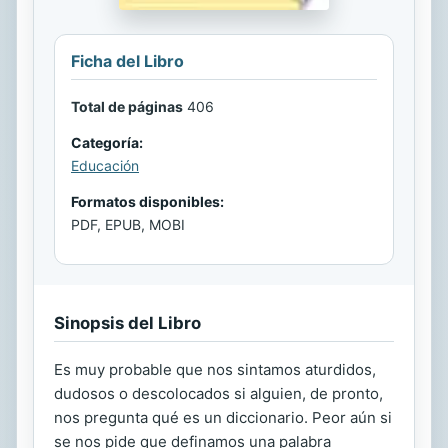
Ficha del Libro
Total de páginas
406
Categoría:
Educación
Formatos disponibles:
PDF, EPUB, MOBI
Sinopsis del Libro
Es muy probable que nos sintamos aturdidos,
dudosos o descolocados si alguien, de pronto,
nos pregunta qué es un diccionario. Peor aún si
se nos pide que definamos una palabra