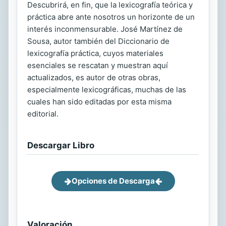
Descubrirá, en fin, que la lexicografía teórica y
práctica abre ante nosotros un horizonte de un
interés inconmensurable. José Martínez de
Sousa, autor también del Diccionario de
lexicografía práctica, cuyos materiales
esenciales se rescatan y muestran aquí
actualizados, es autor de otras obras,
especialmente lexicográficas, muchas de las
cuales han sido editadas por esta misma
editorial.
Descargar Libro
Opciones de Descarga
Valoración