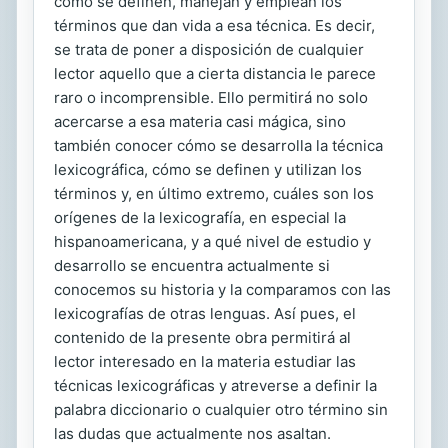
cómo se definen, manejan y emplean los
términos que dan vida a esa técnica. Es decir,
se trata de poner a disposición de cualquier
lector aquello que a cierta distancia le parece
raro o incomprensible. Ello permitirá no solo
acercarse a esa materia casi mágica, sino
también conocer cómo se desarrolla la técnica
lexicográfica, cómo se definen y utilizan los
términos y, en último extremo, cuáles son los
orígenes de la lexicografía, en especial la
hispanoamericana, y a qué nivel de estudio y
desarrollo se encuentra actualmente si
conocemos su historia y la comparamos con las
lexicografías de otras lenguas. Así pues, el
contenido de la presente obra permitirá al
lector interesado en la materia estudiar las
técnicas lexicográficas y atreverse a definir la
palabra diccionario o cualquier otro término sin
las dudas que actualmente nos asaltan.