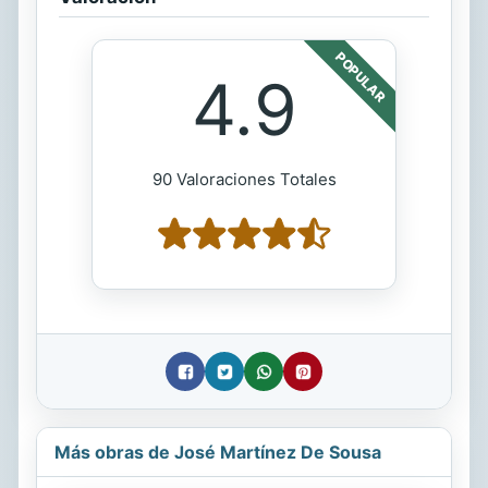
POPULAR
4.9
90 Valoraciones Totales
Más obras de José Martínez De Sousa