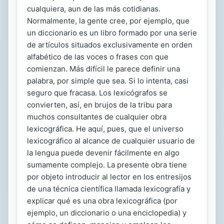
cualquiera, aun de las más cotidianas.
Normalmente, la gente cree, por ejemplo, que
un diccionario es un libro formado por una serie
de artículos situados exclusivamente en orden
alfabético de las voces o frases con que
comienzan. Más difícil le parece definir una
palabra, por simple que sea. Si lo intenta, casi
seguro que fracasa. Los lexicógrafos se
convierten, así, en brujos de la tribu para
muchos consultantes de cualquier obra
lexicográfica. He aquí, pues, que el universo
lexicográfico al alcance de cualquier usuario de
la lengua puede devenir fácilmente en algo
sumamente complejo. La presente obra tiene
por objeto introducir al lector en los entresijos
de una técnica científica llamada lexicografía y
explicar qué es una obra lexicográfica (por
ejemplo, un diccionario o una enciclopedia) y