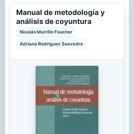
Manual de metodología y
análisis de coyuntura
Nicolás Murrillo Faucher
Adriana Rodríguez Saavedra