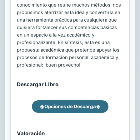
conocimiento que reúne muchos métodos, nos
propusimos aterrizar esta idea y convertirla en
una herramienta práctica para cualquiera que
quisiera fortalecer sus competencias básicas
en un espacio a la vez académico y
profesionalizante. En síntesis, esta es una
propuesta académica que pretende apoyar los
procesos de formación personal, académica y
profesional: ¡buen provecho!
Descargar Libro
Opciones de Descarga
Valoración