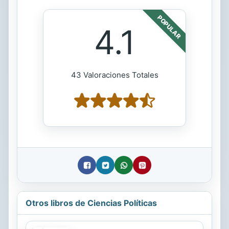
POPULAR
4.1
43 Valoraciones Totales
Otros libros de Ciencias Políticas