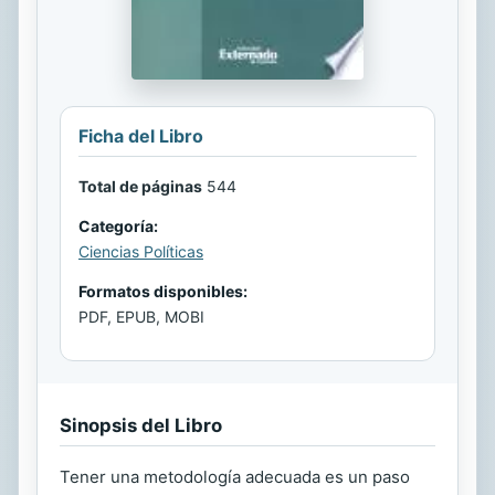
Ficha del Libro
Total de páginas
544
Categoría:
Ciencias Políticas
Formatos disponibles:
PDF, EPUB, MOBI
Sinopsis del Libro
Tener una metodología adecuada es un paso