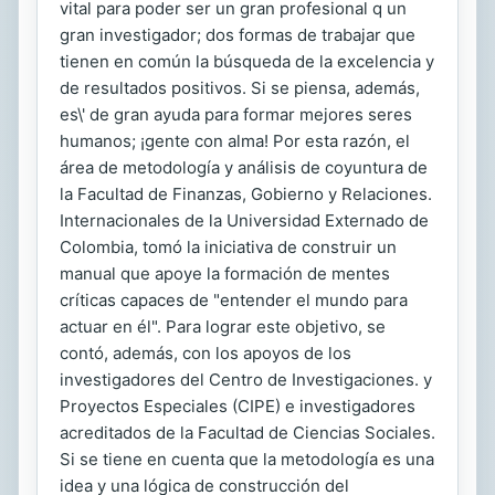
vital para poder ser un gran profesional q un
gran investigador; dos formas de trabajar que
tienen en común la búsqueda de la excelencia y
de resultados positivos. Si se piensa, además,
es\' de gran ayuda para formar mejores seres
humanos; ¡gente con alma! Por esta razón, el
área de metodología y análisis de coyuntura de
la Facultad de Finanzas, Gobierno y Relaciones.
Internacionales de la Universidad Externado de
Colombia, tomó la iniciativa de construir un
manual que apoye la formación de mentes
críticas capaces de "entender el mundo para
actuar en él". Para lograr este objetivo, se
contó, además, con los apoyos de los
investigadores del Centro de Investigaciones. y
Proyectos Especiales (CIPE) e investigadores
acreditados de la Facultad de Ciencias Sociales.
Si se tiene en cuenta que la metodología es una
idea y una lógica de construcción del