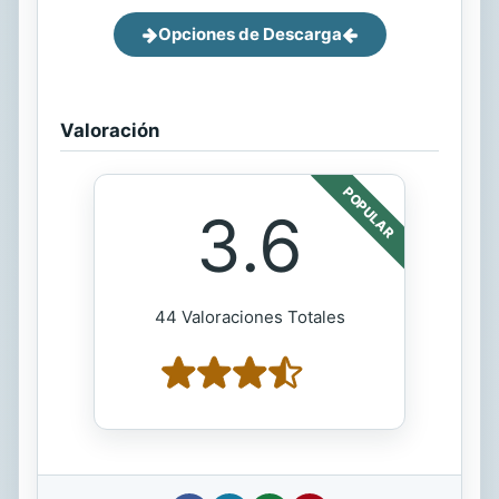
Opciones de Descarga
Valoración
POPULAR
3.6
44 Valoraciones Totales