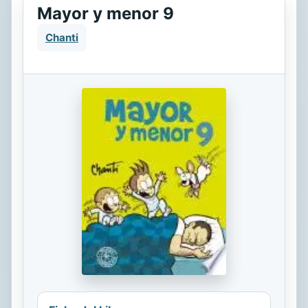
Mayor y menor 9
Chanti