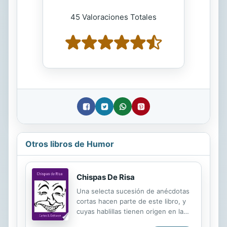
45 Valoraciones Totales
Otros libros de Humor
Chispas De Risa
Una selecta sucesión de anécdotas
cortas hacen parte de este libro, y
cuyas hablillas tienen origen en la
imaginación del autor; el cual, por