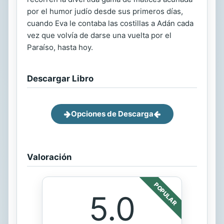
por el humor judío desde sus primeros días,
cuando Eva le contaba las costillas a Adán cada
vez que volvía de darse una vuelta por el
Paraíso, hasta hoy.
Descargar Libro
Opciones de Descarga
Valoración
POPULAR
5.0