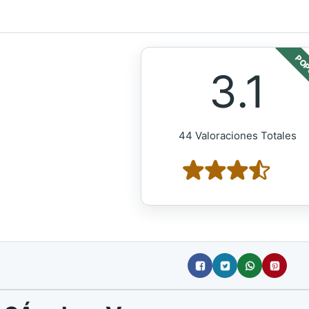
POP
3.1
44 Valoraciones Totales