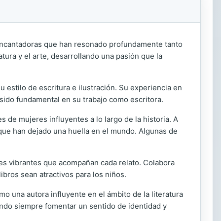
s encantadoras que han resonado profundamente tanto
tura y el arte, desarrollando una pasión que la
u estilo de escritura e ilustración. Su experiencia en
 sido fundamental en su trabajo como escritora.
s de mujeres influyentes a lo largo de la historia. A
que han dejado una huella en el mundo. Algunas de
ones vibrantes que acompañan cada relato. Colabora
ibros sean atractivos para los niños.
mo una autora influyente en el ámbito de la literatura
ando siempre fomentar un sentido de identidad y