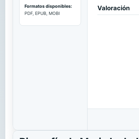
Formatos disponibles:
Valoración
PDF, EPUB, MOBI