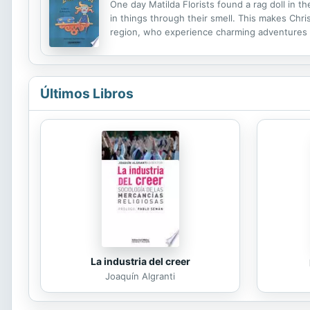
One day Matilda Florists found a rag doll in th
in things through their smell. This makes Chris
region, who experience charming adventures i
Últimos Libros
La industria del creer
Joaquín Algranti