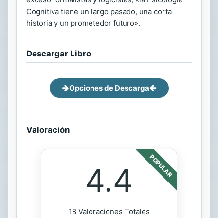
Cognitiva tiene un largo pasado, una corta
historia y un prometedor futuro».
Descargar Libro
Opciones de Descarga
Valoración
POPULAR
4.4
18 Valoraciones Totales