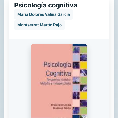
Psicología cognitiva
María Dolores Valiña García
Montserrat Martín Rajo