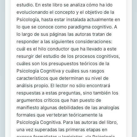
estudio. En este libro se analiza cómo ha ido
evolucionando el concepto y el objetivo de la
Psicología, hasta estar instalada actualmente en
lo que se conoce como paradigma cognitivo. A
lo largo de sus páginas las autoras tratan de
responder a las siguientes consideraciones:
cuál es el hilo conductor que ha llevado a este
resurgir del estudio de los procesos cognitivos,
cuáles son los presupuestos teóricos de la
Psicología Cognitiva y cuáles sus rasgos
característicos que determinan su nivel de
análisis propio. El lector no sólo encontrará
respuestas a estas preguntas, sino también los
argumentos críticos que han puesto de
manifiesto algunas debilidades de las analogías
formales que vertebran teóricamente la
Psicología Cognitiva. Para las autoras del libro,
una vez superadas las primeras etapas en
exceso formalistas y logicistas, «la Psicología