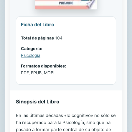
Ficha del Libro
Total de páginas
104
Categoría:
Psicología
Formatos disponibles:
PDF, EPUB, MOBI
Sinopsis del Libro
En las últimas décadas «lo cognitivo» no sólo se
ha recuperado para la Psicología, sino que ha
pasado a formar parte central de su objeto de