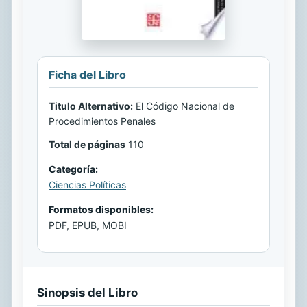
Ficha del Libro
Titulo Alternativo:
El Código Nacional de
Procedimientos Penales
Total de páginas
110
Categoría:
Ciencias Políticas
Formatos disponibles:
PDF, EPUB, MOBI
Sinopsis del Libro