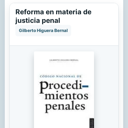
Reforma en materia de
justicia penal
Gilberto Higuera Bernal