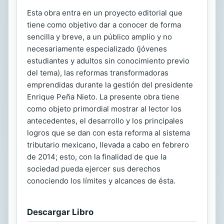
Esta obra entra en un proyecto editorial que
tiene como objetivo dar a conocer de forma
sencilla y breve, a un público amplio y no
necesariamente especializado (jóvenes
estudiantes y adultos sin conocimiento previo
del tema), las reformas transformadoras
emprendidas durante la gestión del presidente
Enrique Peña Nieto. La presente obra tiene
como objeto primordial mostrar al lector los
antecedentes, el desarrollo y los principales
logros que se dan con esta reforma al sistema
tributario mexicano, llevada a cabo en febrero
de 2014; esto, con la finalidad de que la
sociedad pueda ejercer sus derechos
conociendo los límites y alcances de ésta.
Descargar Libro