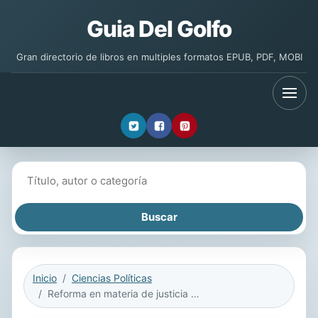
Guia Del Golfo
Gran directorio de libros en multiples formatos EPUB, PDF, MOBI
Buscar libros
Inicio
Ciencias Políticas
Reforma en materia de justicia penal