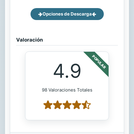
Opciones de Descarga
Valoración
POPULAR
4.9
98 Valoraciones Totales