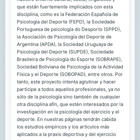
que están fuertemente implicados con esta
disciplina, como es la Federación Española de
Psicología del Deporte (FEPD), la Sociedade
Portuguesa de psicología do Desporto (SPPD),
la Asociación de Psicología del Deporte de
Argentina (APDA), la Sociedad Uruguaya de
Psicología del Deporte (SUPDE), Sociedade
Brasileira de Psicología do Esporte (SOBRAPE),
Sociedad Boliviana de Psicología de la Actividad
Física y el Deporte (SOBOPAD), entre otros. Por
tanto, este proyecto intenta aglutinar y hacer
partícipe a todos aquellos profesionales, ya no
sólo de la psicología sino también de cualquier
otra disciplina afín, que estén interesados por la
investigación en la psicología del ejercicio y el
deporte. En nuestras páginas tendrán cabida
los estudios empíricos y los artículos más
aplicados a la praxis deportiva y del ejercicio