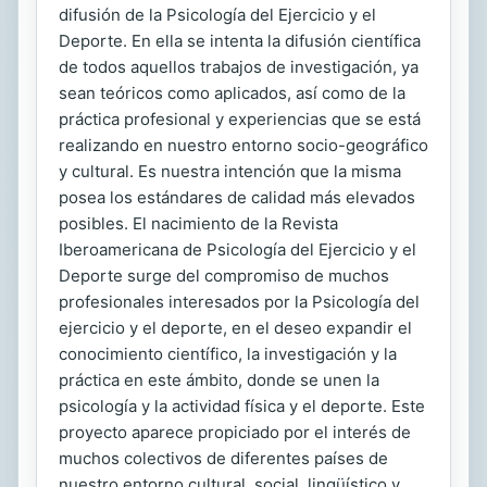
difusión de la Psicología del Ejercicio y el
Deporte. En ella se intenta la difusión científica
de todos aquellos trabajos de investigación, ya
sean teóricos como aplicados, así como de la
práctica profesional y experiencias que se está
realizando en nuestro entorno socio-geográfico
y cultural. Es nuestra intención que la misma
posea los estándares de calidad más elevados
posibles. El nacimiento de la Revista
Iberoamericana de Psicología del Ejercicio y el
Deporte surge del compromiso de muchos
profesionales interesados por la Psicología del
ejercicio y el deporte, en el deseo expandir el
conocimiento científico, la investigación y la
práctica en este ámbito, donde se unen la
psicología y la actividad física y el deporte. Este
proyecto aparece propiciado por el interés de
muchos colectivos de diferentes países de
nuestro entorno cultural, social, lingüístico y