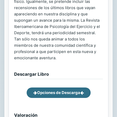
físico. Igualmente, se pretende incluir las
recensiones de los últimos libros que vayan
apareciendo en nuestra disciplina y que
supongan un avance para la misma. La Revista
Iberoamericana de Psicología del Ejercicio y el
Deporte, tendrá una periodicidad semestral.
Tan sólo nos queda animar a todos los
miembros de nuestra comunidad científica y
profesional a que participen en esta nueva y
emocionante aventura.
Descargar Libro
Opciones de Descarga
Valoración