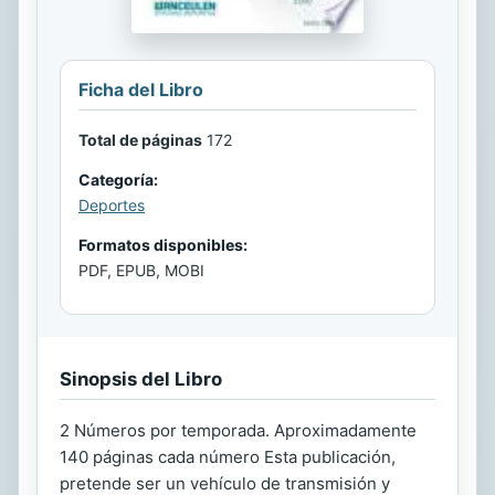
Ficha del Libro
Total de páginas
172
Categoría:
Deportes
Formatos disponibles:
PDF, EPUB, MOBI
Sinopsis del Libro
2 Números por temporada. Aproximadamente
140 páginas cada número Esta publicación,
pretende ser un vehículo de transmisión y