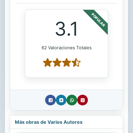
POPULAR
3.1
62 Valoraciones Totales
Más obras de Varios Autores