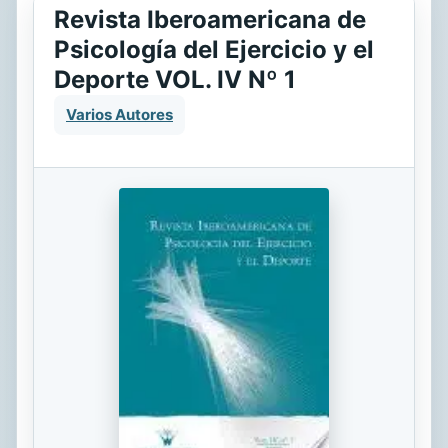
Revista Iberoamericana de
Psicología del Ejercicio y el
Deporte VOL. IV Nº 1
Varios Autores