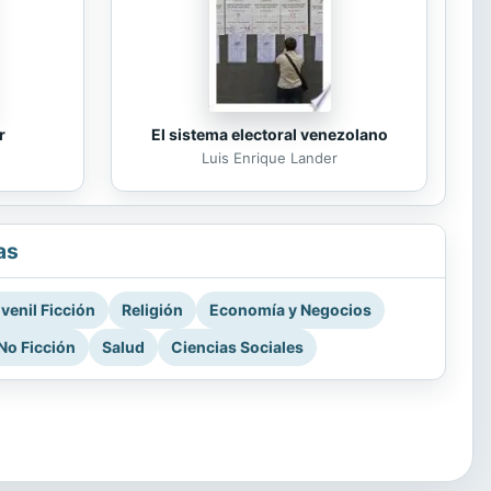
r
El sistema electoral venezolano
Luis Enrique Lander
as
venil Ficción
Religión
Economía y Negocios
No Ficción
Salud
Ciencias Sociales