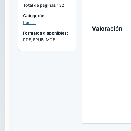
Total de páginas
132
Categoría:
Poesía
Valoración
Formatos disponibles:
PDF, EPUB, MOBI