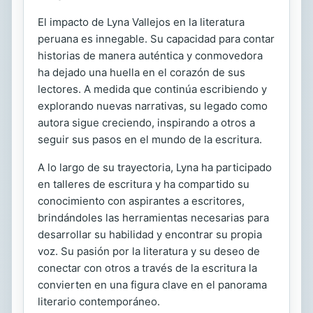
El impacto de Lyna Vallejos en la literatura
peruana es innegable. Su capacidad para contar
historias de manera auténtica y conmovedora
ha dejado una huella en el corazón de sus
lectores. A medida que continúa escribiendo y
explorando nuevas narrativas, su legado como
autora sigue creciendo, inspirando a otros a
seguir sus pasos en el mundo de la escritura.
A lo largo de su trayectoria, Lyna ha participado
en talleres de escritura y ha compartido su
conocimiento con aspirantes a escritores,
brindándoles las herramientas necesarias para
desarrollar su habilidad y encontrar su propia
voz. Su pasión por la literatura y su deseo de
conectar con otros a través de la escritura la
convierten en una figura clave en el panorama
literario contemporáneo.