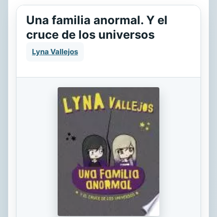
Una familia anormal. Y el
cruce de los universos
Lyna Vallejos