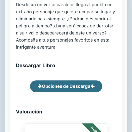
Desde un universo paralelo, llega al pueblo un
extraño personaje que quiere ocupar su lugar y
eliminarla para siempre. ¿Podrán descubrir el
peligro a tiempo? ¿Lyna será capaz de derrotar
a su rival o desaparecerá de este universo?
Acompaña a tus personajes favoritos en esta
intrigante aventura.
Descargar Libro
Opciones de Descarga
Valoración