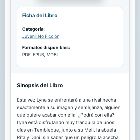
Ficha del Libro
Categoría:
Juvenil No Ficción
Formatos disponibles:
PDF, EPUB, MOBI
Sinopsis del Libro
Esta vez Lyna se enfrentará a una rival hecha
exactamente a su imagen y semejanza, alguien
que quiere acabar con ella. ¿Podrá con ella?
Lyna está disfrutando muy tranquila de unos
días en Tembleque, junto a su Meli, la abuela
Rita y Dani, sin saber que un peligro la acecha.