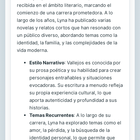
recibida en el ámbito literario, marcando el
comienzo de una carrera prometedora. A lo
largo de los años, Lyna ha publicado varias
novelas y relatos cortos que han resonado con
un público diverso, abordando temas como la
identidad, la familia, y las complejidades de la
vida moderna.
Estilo Narrativo
: Vallejos es conocida por
su prosa poética y su habilidad para crear
personajes entrañables y situaciones
evocadoras. Su escritura a menudo refleja
su propia experiencia cultural, lo que
aporta autenticidad y profundidad a sus
historias.
Temas Recurrentes
: A lo largo de su
carrera, Lyna ha explorado temas como el
amor, la pérdida, y la búsqueda de la
identidad personal, lo que permite que