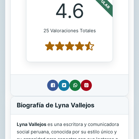
POPULAR
4.6
25 Valoraciones Totales
Biografía de Lyna Vallejos
Lyna Vallejos
es una escritora y comunicadora
social peruana, conocida por su estilo único y