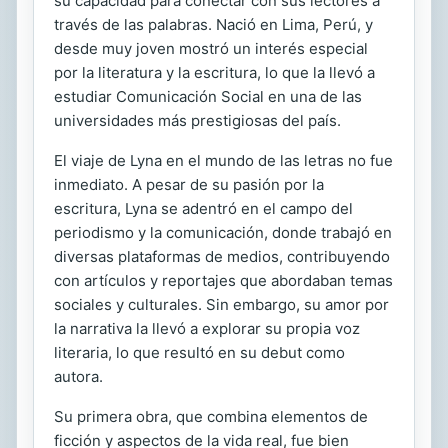
su capacidad para conectar con sus lectores a
través de las palabras. Nació en Lima, Perú, y
desde muy joven mostró un interés especial
por la literatura y la escritura, lo que la llevó a
estudiar Comunicación Social en una de las
universidades más prestigiosas del país.
El viaje de Lyna en el mundo de las letras no fue
inmediato. A pesar de su pasión por la
escritura, Lyna se adentró en el campo del
periodismo y la comunicación, donde trabajó en
diversas plataformas de medios, contribuyendo
con artículos y reportajes que abordaban temas
sociales y culturales. Sin embargo, su amor por
la narrativa la llevó a explorar su propia voz
literaria, lo que resultó en su debut como
autora.
Su primera obra, que combina elementos de
ficción y aspectos de la vida real, fue bien