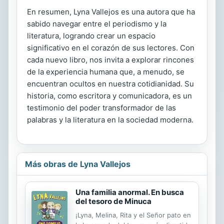
En resumen, Lyna Vallejos es una autora que ha
sabido navegar entre el periodismo y la
literatura, logrando crear un espacio
significativo en el corazón de sus lectores. Con
cada nuevo libro, nos invita a explorar rincones
de la experiencia humana que, a menudo, se
encuentran ocultos en nuestra cotidianidad. Su
historia, como escritora y comunicadora, es un
testimonio del poder transformador de las
palabras y la literatura en la sociedad moderna.
Más obras de Lyna Vallejos
Una familia anormal. En busca
del tesoro de Minuca
¡Lyna, Melina, Rita y el Señor pato en