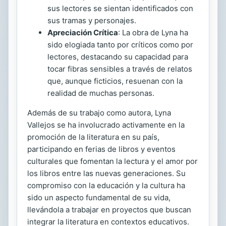
sus lectores se sientan identificados con
sus tramas y personajes.
Apreciación Crítica
: La obra de Lyna ha
sido elogiada tanto por críticos como por
lectores, destacando su capacidad para
tocar fibras sensibles a través de relatos
que, aunque ficticios, resuenan con la
realidad de muchas personas.
Además de su trabajo como autora, Lyna
Vallejos se ha involucrado activamente en la
promoción de la literatura en su país,
participando en ferias de libros y eventos
culturales que fomentan la lectura y el amor por
los libros entre las nuevas generaciones. Su
compromiso con la educación y la cultura ha
sido un aspecto fundamental de su vida,
llevándola a trabajar en proyectos que buscan
integrar la literatura en contextos educativos.