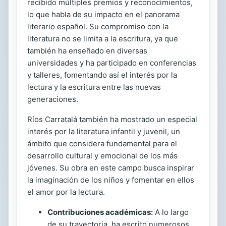
recibido múltiples premios y reconocimientos,
lo que habla de su impacto en el panorama
literario español. Su compromiso con la
literatura no se limita a la escritura, ya que
también ha enseñado en diversas
universidades y ha participado en conferencias
y talleres, fomentando así el interés por la
lectura y la escritura entre las nuevas
generaciones.
Ríos Carratalá también ha mostrado un especial
interés por la literatura infantil y juvenil, un
ámbito que considera fundamental para el
desarrollo cultural y emocional de los más
jóvenes. Su obra en este campo busca inspirar
la imaginación de los niños y fomentar en ellos
el amor por la lectura.
Contribuciones académicas:
A lo largo
de su trayectoria, ha escrito numerosos