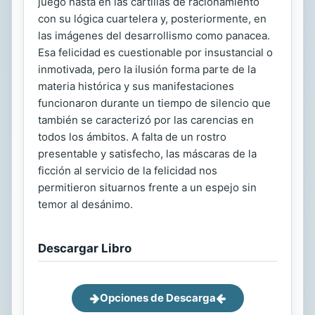
juego hasta en las cartillas de racionamiento
con su lógica cuartelera y, posteriormente, en
las imágenes del desarrollismo como panacea.
Esa felicidad es cuestionable por insustancial o
inmotivada, pero la ilusión forma parte de la
materia histórica y sus manifestaciones
funcionaron durante un tiempo de silencio que
también se caracterizó por las carencias en
todos los ámbitos. A falta de un rostro
presentable y satisfecho, las máscaras de la
ficción al servicio de la felicidad nos
permitieron situarnos frente a un espejo sin
temor al desánimo.
Descargar Libro
Opciones de Descarga