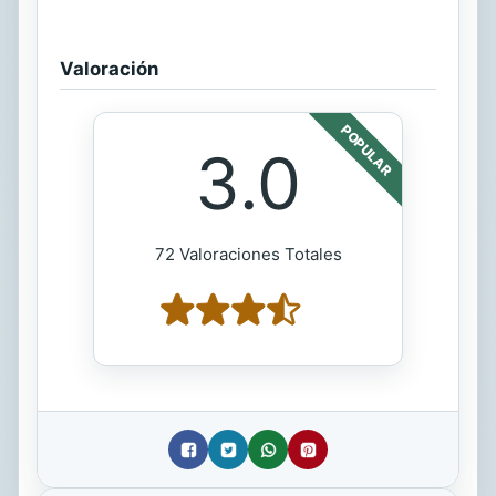
Valoración
POPULAR
3.0
72 Valoraciones Totales