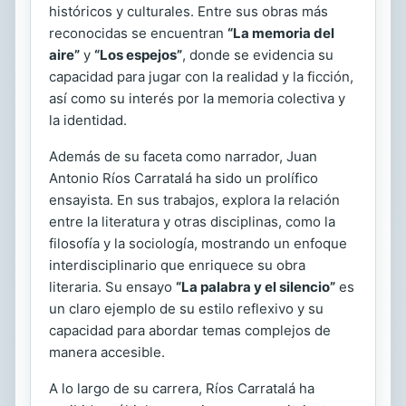
históricos y culturales. Entre sus obras más
reconocidas se encuentran
“La memoria del
aire”
y
“Los espejos”
, donde se evidencia su
capacidad para jugar con la realidad y la ficción,
así como su interés por la memoria colectiva y
la identidad.
Además de su faceta como narrador, Juan
Antonio Ríos Carratalá ha sido un prolífico
ensayista. En sus trabajos, explora la relación
entre la literatura y otras disciplinas, como la
filosofía y la sociología, mostrando un enfoque
interdisciplinario que enriquece su obra
literaria. Su ensayo
“La palabra y el silencio”
es
un claro ejemplo de su estilo reflexivo y su
capacidad para abordar temas complejos de
manera accesible.
A lo largo de su carrera, Ríos Carratalá ha