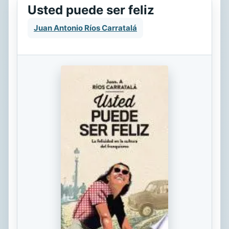
Usted puede ser feliz
Juan Antonio Ríos Carratalá