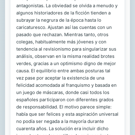
antagonistas. La obviedad se olvida a menudo y
algunos historiadores de la ficción tienden a
subrayar la negrura de la época hasta lo
caricaturesco. Ajustan así las cuentas con un
pasado que rechazan. Mientras tanto, otros
colegas, habitualmente más jóvenes y con
tendencia al revisionismo para singularizar sus
análisis, observan en la misma realidad brotes
verdes, gracias a un optimismo digno de mejor
causa. El equilibrio entre ambas posturas tal
vez pase por aceptar la existencia de una
felicidad acomodada al franquismo y basada en
un juego de máscaras, donde casi todos los
españoles participaron con diferentes grados
de responsabilidad. El motivo parece simple:
había que ser felices y esta aspiración universal
no podía ser negada a la mayoría durante
cuarenta años. La solución era incluir dicho