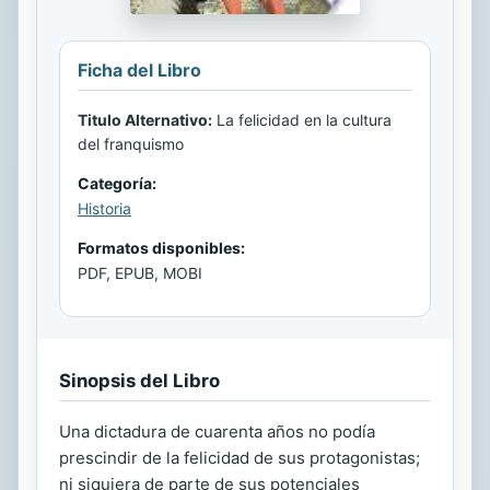
Ficha del Libro
Titulo Alternativo:
La felicidad en la cultura
del franquismo
Categoría:
Historia
Formatos disponibles:
PDF, EPUB, MOBI
Sinopsis del Libro
Una dictadura de cuarenta años no podía
prescindir de la felicidad de sus protagonistas;
ni siquiera de parte de sus potenciales