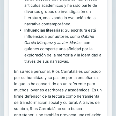
artículos académicos y ha sido parte de
diversos grupos de investigación en
literatura, analizando la evolución de la
narrativa contemporánea.
Influencias literarias:
Su escritura está
influenciada por autores como
Gabriel
García Márquez
y
Javier Marías
, con
quienes comparte una afinidad por la
exploración de la memoria y la identidad a
través de sus narrativas.
En su vida personal, Ríos Carratalá es conocido
por su humildad y su pasión por la enseñanza,
lo que lo ha convertido en un referente para
muchos jóvenes escritores y académicos. Es un
firme defensor de la lectura como herramienta
de transformación social y cultural. A través de
su obra, Ríos Carratalá no solo busca
entretener, sino también provocar una reflexión