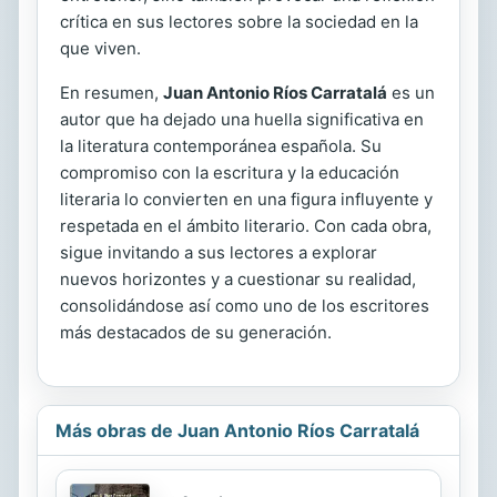
crítica en sus lectores sobre la sociedad en la
que viven.
En resumen,
Juan Antonio Ríos Carratalá
es un
autor que ha dejado una huella significativa en
la literatura contemporánea española. Su
compromiso con la escritura y la educación
literaria lo convierten en una figura influyente y
respetada en el ámbito literario. Con cada obra,
sigue invitando a sus lectores a explorar
nuevos horizontes y a cuestionar su realidad,
consolidándose así como uno de los escritores
más destacados de su generación.
Más obras de Juan Antonio Ríos Carratalá