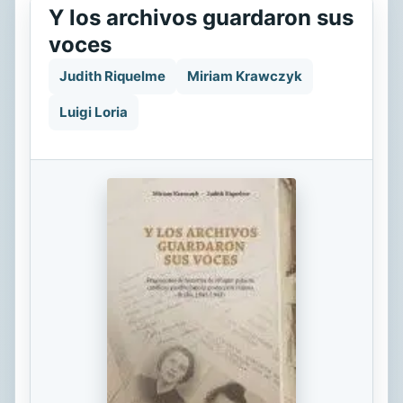
Y los archivos guardaron sus
voces
Judith Riquelme
Miriam Krawczyk
Luigi Loria