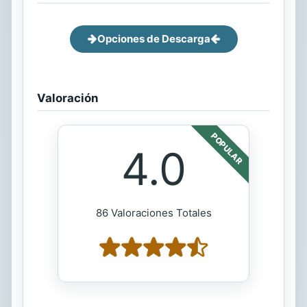
Opciones de Descarga
Valoración
POPULAR
4.0
86 Valoraciones Totales