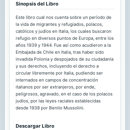
Sinopsis del Libro
Este libro cual nos cuenta sobre un período de
la vida de migrantes y refugiados, polacos,
católicos y judíos en Italia, los cuales buscaron
refugio en diversos puntos de Europa, entre los
años 1939 y 1944. Fue así como acudieron a la
Embajada de Chile en Italia, tras haber sido
invadida Polonia y despojados de su ciudadanía
y sus derechos, incluyendo el derecho a
circular libremente por Italia, pudiendo ser
internados en campos de concentración
italianos por ser extranjeros, por ende,
peligrosos, agravado, en el caso de los polacos
judíos, por las leyes raciales establecidas
desde 1938 por Benito Mussolini.
Descargar Libro