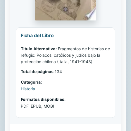
Ficha del Libro
Titulo Alternativo:
Fragmentos de historias de
refugio: Polacos, católicos y judíos bajo la
protección chilena (Italia, 1941-1943)
Total de páginas
134
Categoría:
Historia
Formatos disponibles:
PDF, EPUB, MOBI