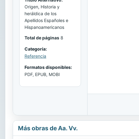
Origen, Historia y
heráldica de los
Apellidos Españoles e
Hispanoamericanos
Total de páginas
8
Categoría:
Referencia
Formatos disponibles:
PDF, EPUB, MOBI
Más obras de Aa. Vv.