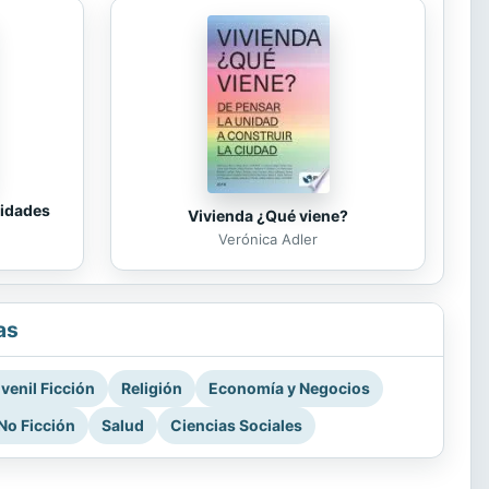
tidades
Vivienda ¿Qué viene?
Verónica Adler
as
venil Ficción
Religión
Economía y Negocios
No Ficción
Salud
Ciencias Sociales