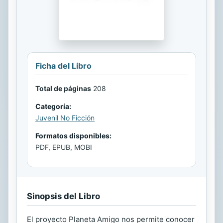
Ficha del Libro
Total de páginas
208
Categoría:
Juvenil No Ficción
Formatos disponibles:
PDF, EPUB, MOBI
Sinopsis del Libro
El proyecto Planeta Amigo nos permite conocer