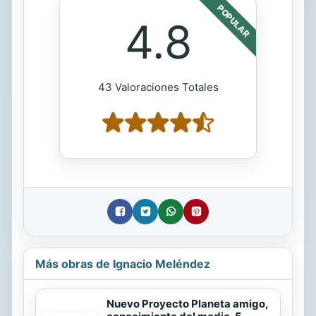
POPULAR
4.8
43 Valoraciones Totales
Más obras de Ignacio Meléndez
Nuevo Proyecto Planeta amigo,