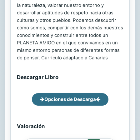
la naturaleza, valorar nuestro entorno y
desarrollar aptitudes de respeto hacia otras
culturas y otros pueblos. Podemos descubrir
cómo somos, compartir con los demás nuestros
conocimientos y construir entre todos un
PLANETA AMIGO en el que convivamos en un
mismo entorno personas de diferentes formas
de pensar. Currículo adaptado a Canarias
Descargar Libro
Opciones de Descarga
Valoración