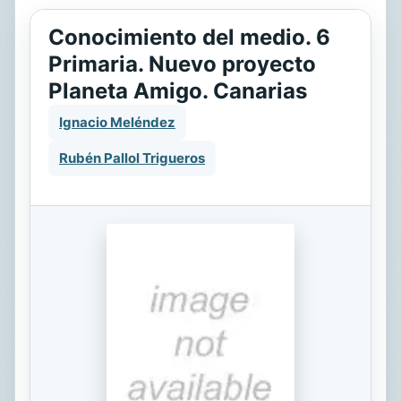
Conocimiento del medio. 6
Primaria. Nuevo proyecto
Planeta Amigo. Canarias
Ignacio Meléndez
Rubén Pallol Trigueros