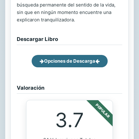
búsqueda permanente del sentido de la vida,
sin que en ningún momento encuentre una
explicaron tranquilizadora.
Descargar Libro
Opciones de Descarga
Valoración
POPULAR
3.7