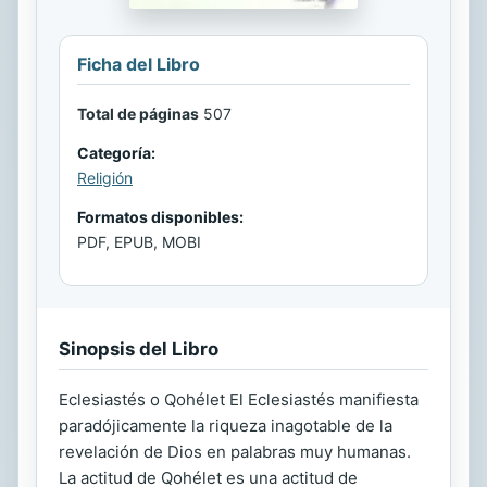
Ficha del Libro
Total de páginas
507
Categoría:
Religión
Formatos disponibles:
PDF, EPUB, MOBI
Sinopsis del Libro
Eclesiastés o Qohélet El Eclesiastés manifiesta
paradójicamente la riqueza inagotable de la
revelación de Dios en palabras muy humanas.
La actitud de Qohélet es una actitud de