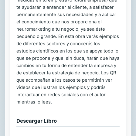
te ayudarán a entender al cliente, a satisfacer
permanentemente sus necesidades y a aplicar
el conocimiento que nos proporciona el
neuromarketing a tu negocio, ya sea éste
pequeño o grande. En esta obra verás ejemplos
de diferentes sectores y conocerás los
estudios científicos en los que se apoya todo lo
que se propone y que, sin duda, harán que haya
cambios en tu forma de entender la empresa y
de establecer la estrategia de negocio. Los QR
que acompañan a los casos te permitirán ver
vídeos que ilustran los ejemplos y podrás
interactuar en redes sociales con el autor
mientras lo lees.
Descargar Libro