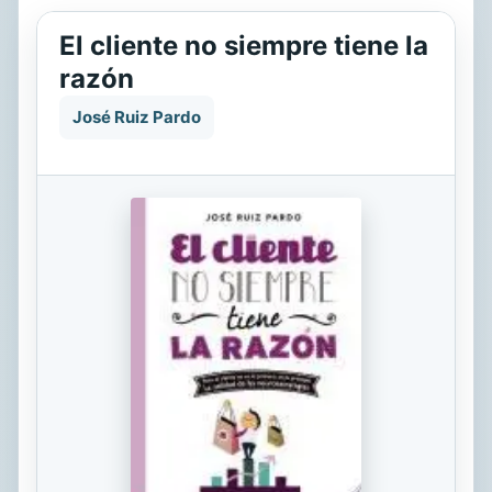
El cliente no siempre tiene la
razón
José Ruiz Pardo