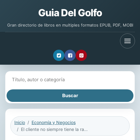
Guia Del Golfo
Gran directorio de libros en multiples formatos EPUB, PDF, MOBI
Buscar libros
Inicio
Economía y Negocios
El cliente no siempre tiene la razón