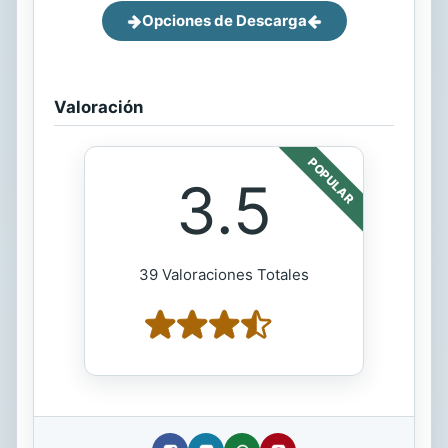
Opciones de Descarga
Valoración
POPULAR
3.5
39 Valoraciones Totales