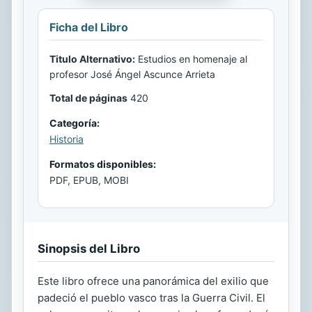
Ficha del Libro
Titulo Alternativo:
Estudios en homenaje al
profesor José Ángel Ascunce Arrieta
Total de páginas
420
Categoría:
Historia
Formatos disponibles:
PDF, EPUB, MOBI
Sinopsis del Libro
Este libro ofrece una panorámica del exilio que
padeció el pueblo vasco tras la Guerra Civil. El