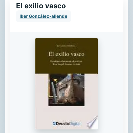
El exilio vasco
Iker González-allende