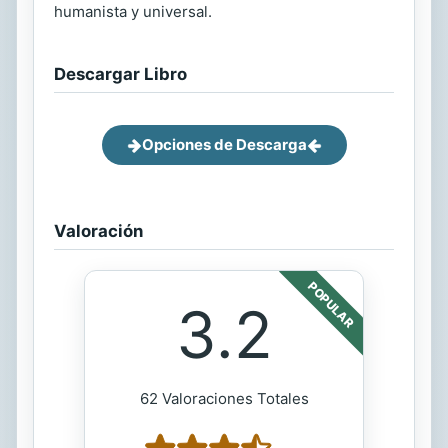
humanista y universal.
Descargar Libro
Opciones de Descarga
Valoración
POPULAR
3.2
62 Valoraciones Totales